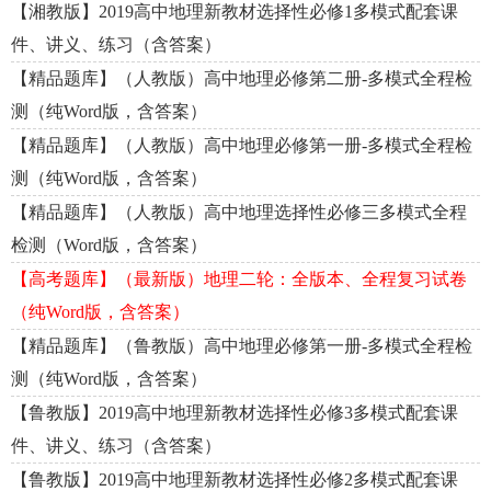
【湘教版】2019高中地理新教材选择性必修1多模式配套课
件、讲义、练习（含答案）
【精品题库】（人教版）高中地理必修第二册-多模式全程检
测（纯Word版，含答案）
【精品题库】（人教版）高中地理必修第一册-多模式全程检
测（纯Word版，含答案）
【精品题库】（人教版）高中地理选择性必修三多模式全程
检测（Word版，含答案）
【高考题库】（最新版）地理二轮：全版本、全程复习试卷
（纯Word版，含答案）
【精品题库】（鲁教版）高中地理必修第一册-多模式全程检
测（纯Word版，含答案）
【鲁教版】2019高中地理新教材选择性必修3多模式配套课
件、讲义、练习（含答案）
【鲁教版】2019高中地理新教材选择性必修2多模式配套课