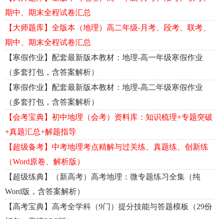
期中、期末全程试卷汇总
【大师题库】全版本（地理）高二年级-月考、段考、联考、
期中、期末全程试卷汇总
【寒假作业】配套最新版本教材：地理-高一年级寒假作业
（多套打包，含答案解析）
【寒假作业】配套最新版本教材：地理-高二年级寒假作业
（多套打包，含答案解析）
【会考宝典】初中地理（会考）资料库：知识梳理+专题突破
+真题汇总+解题指导
【超级备考】中考地理考点精解与过关练、真题练、创新练
（Word原卷、解析版）
【超级练典】（新高考）高考地理：微专题练习全集（纯
Word版，含答案解析）
【高考宝典】高考全学科（9门）提分技能与答题模板（29份