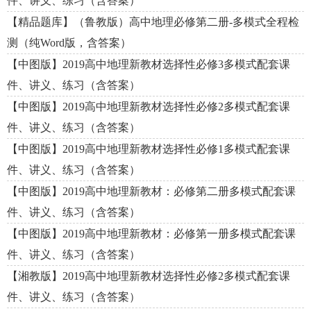
件、讲义、练习（含答案）
【精品题库】（鲁教版）高中地理必修第二册-多模式全程检
测（纯Word版，含答案）
【中图版】2019高中地理新教材选择性必修3多模式配套课
件、讲义、练习（含答案）
【中图版】2019高中地理新教材选择性必修2多模式配套课
件、讲义、练习（含答案）
【中图版】2019高中地理新教材选择性必修1多模式配套课
件、讲义、练习（含答案）
【中图版】2019高中地理新教材：必修第二册多模式配套课
件、讲义、练习（含答案）
【中图版】2019高中地理新教材：必修第一册多模式配套课
件、讲义、练习（含答案）
【湘教版】2019高中地理新教材选择性必修2多模式配套课
件、讲义、练习（含答案）