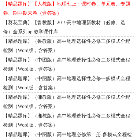
【精品题库】【人教版】地理七上：课时卷、单元卷、专题
卷、期中期末卷（含答案）
【葵花宝典】【鲁教版】2019高中地理新教材（必修、选
修）全系列ppt教学课件库
【精品题库】（鲁教版）高中地理选择性必修三多模式全程
检测（Word版，含答案）
【精品题库】（中图版）高中地理选择性必修二多模式全程
检测（Word版，含答案）
【精品题库】（中图版）高中地理选择性必修一多模式全程
检测（Word版，含答案）
【精品题库】（湘教版）高中地理选择性必修三多模式全程
检测（Word版，含答案）
【精品题库】（湘教版）高中地理选择性必修二多模式全程
检测（Word版，含答案）
【精品题库】（中图版）高中地理必修第二册-多模式全程检