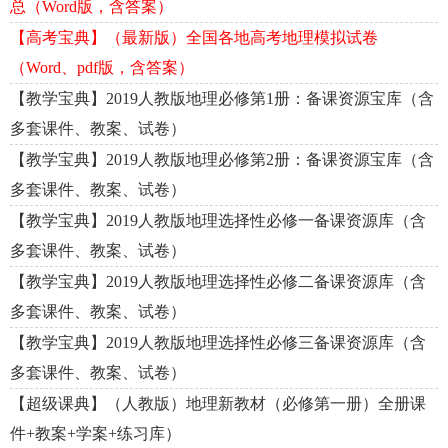
总（Word版，含答案）
【高考宝典】（最新版）全国各地高考地理模拟试卷
（Word、pdf版，含答案）
【教学宝典】2019人教版地理必修第1册：备课资源宝库（含
多套课件、教案、试卷）
【教学宝典】2019人教版地理必修第2册：备课资源宝库（含
多套课件、教案、试卷）
【教学宝典】2019人教版地理选择性必修一备课资源库（含
多套课件、教案、试卷）
【教学宝典】2019人教版地理选择性必修二备课资源库（含
多套课件、教案、试卷）
【教学宝典】2019人教版地理选择性必修三备课资源库（含
多套课件、教案、试卷）
【超级课典】（人教版）地理新教材（必修第一册）全册课
件+教案+学案+练习库）