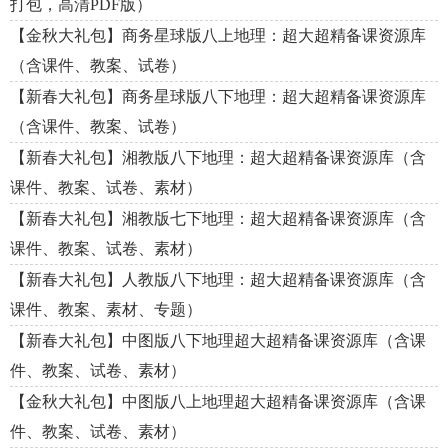
打包，高清PDF版）
【金秋大礼包】商务星球版八上地理：超大超精备课资源库
（含课件、教案、试卷）
【新春大礼包】商务星球版八下地理：超大超精备课资源库
（含课件、教案、试卷）
【新春大礼包】湘教版八下地理：超大超精备课资源库（含
课件、教案、试卷、素材）
【新春大礼包】湘教版七下地理：超大超精备课资源库（含
课件、教案、试卷、素材）
【新春大礼包】人教版八下地理：超大超精备课资源库（含
课件、教案、素材、专题）
【新春大礼包】中图版八下地理超大超精备课资源库（含课
件、教案、试卷、素材）
【金秋大礼包】中图版八上地理超大超精备课资源库（含课
件、教案、试卷、素材）