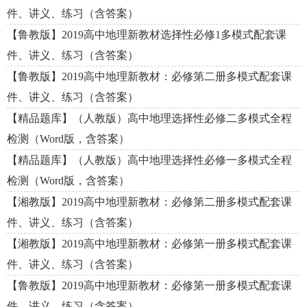
件、讲义、练习（含答案）
【鲁教版】2019高中地理新教材选择性必修1多模式配套课
件、讲义、练习（含答案）
【鲁教版】2019高中地理新教材：必修第二册多模式配套课
件、讲义、练习（含答案）
【精品题库】（人教版）高中地理选择性必修二多模式全程
检测（Word版，含答案）
【精品题库】（人教版）高中地理选择性必修一多模式全程
检测（Word版，含答案）
【湘教版】2019高中地理新教材：必修第二册多模式配套课
件、讲义、练习（含答案）
【湘教版】2019高中地理新教材：必修第一册多模式配套课
件、讲义、练习（含答案）
【鲁教版】2019高中地理新教材：必修第一册多模式配套课
件、讲义、练习（含答案）