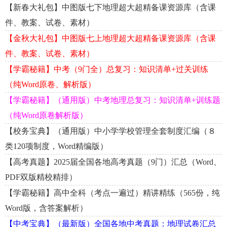
【新春大礼包】中图版七下地理超大超精备课资源库（含课
件、教案、试卷、素材）
【金秋大礼包】中图版七上地理超大超精备课资源库（含课
件、教案、试卷、素材）
【学霸秘籍】中考（9门全）总复习：知识清单+过关训练
（纯Word原卷、解析版）
【学霸秘籍】（通用版）中考地理总复习：知识清单+训练题
（纯Word原卷解析版）
【校务宝典】（通用版）中小学学校管理全套制度汇编（８
类120项制度，Word精编版）
【高考真题】2025届全国各地高考真题（9门）汇总（Word、
PDF双版精校精排）
【学霸秘籍】高中全科（考点一遍过）精讲精练（565份，纯
Word版，含答案解析）
【中考宝典】（最新版）全国各地中考真题：地理试卷汇总