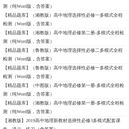
测（纯Word版，含答案）
【精品题库】（湘教版）高中地理选择性必修一多模式全程
检测（Word版，含答案）
【精品题库】（湘教版）高中地理必修第二册-多模式全程检
测（纯Word版，含答案）
【精品题库】（鲁教版）高中地理选择性必修二多模式全程
检测（Word版，含答案）
【精品题库】（鲁教版）高中地理选择性必修一多模式全程
检测（Word版，含答案）
【精品题库】（中图版）高中地理必修第一册-多模式全程检
测（纯Word版，含答案）
【精品题库】（湘教版）高中地理必修第一册-多模式全程检
测（纯Word版，含答案）
【湘教版】2019高中地理新教材选择性必修3多模式配套课