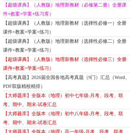
【超级课典】（人教版）地理新教材（必修第二册）全册课
件+教案+学案+练习库）
【超级课典】（人教版）地理新教材（选择性必修一）全册
课件+教案+学案+练习）
【超级课典】（人教版）地理新教材（选择性必修二）全册
课件+教案+学案+练习）
【超级课典】（人教版）地理新教材（选择性必修三）全册
课件+教案+学案+练习）
【高考真题】2026届全国各地高考真题（9门）汇总（Word、
PDF双版精校精排）
【大师题库】全版本（地理）初中七年级-月考、段考、联
考、期中、期末-试卷汇总
【大师题库】全版本（地理）初中八年级-月考、段考、联
考、期中、期末-试卷汇总
【大师题库】全版本（地理）高一年级-月考、段考、联考、