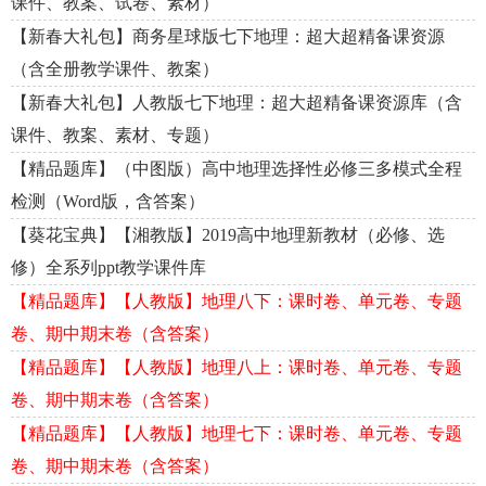
课件、教案、试卷、素材）
【新春大礼包】商务星球版七下地理：超大超精备课资源
（含全册教学课件、教案）
【新春大礼包】人教版七下地理：超大超精备课资源库（含
课件、教案、素材、专题）
【精品题库】（中图版）高中地理选择性必修三多模式全程
检测（Word版，含答案）
【葵花宝典】【湘教版】2019高中地理新教材（必修、选
修）全系列ppt教学课件库
【精品题库】【人教版】地理八下：课时卷、单元卷、专题
卷、期中期末卷（含答案）
【精品题库】【人教版】地理八上：课时卷、单元卷、专题
卷、期中期末卷（含答案）
【精品题库】【人教版】地理七下：课时卷、单元卷、专题
卷、期中期末卷（含答案）