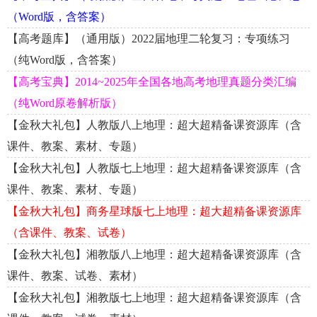
（Word版，含答案）
【高考题库】（通用版）2022届地理二轮复习：专项练习
（纯Word版，含答案）
【高考宝典】2014~2025年全国各地高考地理真题分类汇编
（纯Word原卷解析版）
【金秋大礼包】人教版八上地理：超大超精备课资源库（含
课件、教案、素材、专题）
【金秋大礼包】人教版七上地理：超大超精备课资源库（含
课件、教案、素材、专题）
【金秋大礼包】商务星球版七上地理：超大超精备课资源库
（含课件、教案、试卷）
【金秋大礼包】湘教版八上地理：超大超精备课资源库（含
课件、教案、试卷、素材）
【金秋大礼包】湘教版七上地理：超大超精备课资源库（含