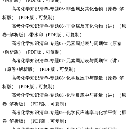
+解析版）（PDF版，可复制）
高考化学知识清单-专题06~非金属及其化合物（原卷+解
析版）（PDF版，可复制）
高考化学知识清单-专题06~非金属及其化合物（讲）（原
卷+解析版）-带水印（PDF版，可复制）
高考化学知识清单-专题07~元素周期表与周期律（原卷
+解析版）（PDF版，可复制）
高考化学知识清单-专题07~元素周期表与周期律（讲）
（原卷+解析版）（PDF版，可复制）
高考化学知识清单-专题08~化学反应中与能量（原卷+解
析版）（PDF版，可复制）
高考化学知识清单-专题08~化学反应中与能量（讲）（原
卷+解析版）（PDF版，可复制）
高考化学知识清单-专题09~化学反应速率与化学平衡（原
卷+解析版）（PDF版，可复制）