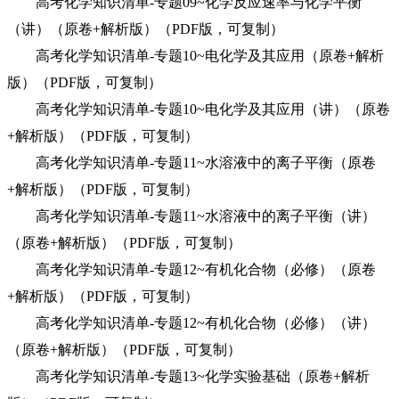
高考化学知识清单-专题09~化学反应速率与化学平衡
（讲）（原卷+解析版）（PDF版，可复制）
高考化学知识清单-专题10~电化学及其应用（原卷+解析
版）（PDF版，可复制）
高考化学知识清单-专题10~电化学及其应用（讲）（原卷
+解析版）（PDF版，可复制）
高考化学知识清单-专题11~水溶液中的离子平衡（原卷
+解析版）（PDF版，可复制）
高考化学知识清单-专题11~水溶液中的离子平衡（讲）
（原卷+解析版）（PDF版，可复制）
高考化学知识清单-专题12~有机化合物（必修）（原卷
+解析版）（PDF版，可复制）
高考化学知识清单-专题12~有机化合物（必修）（讲）
（原卷+解析版）（PDF版，可复制）
高考化学知识清单-专题13~化学实验基础（原卷+解析