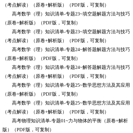
（考点解读）（原卷+解析版）（PDF版，可复制）
高考数学（理）知识清单-专题23~填空题解题方法与技巧
（原卷+解析版）（PDF版，可复制）
高考数学（理）知识清单-专题23~填空题解题方法与技巧
（考点解读）（原卷+解析版）（PDF版，可复制）
高考数学（理）知识清单-专题24~解答题解题方法与技巧
（原卷+解析版）（PDF版，可复制）
高考数学（理）知识清单-专题24~解答题解题方法与技巧
（考点解读）（原卷+解析版）（PDF版，可复制）
高考数学（理）知识清单-专题25~数学思想方法及其应用
（原卷+解析版）（PDF版，可复制）
高考数学（理）知识清单-专题25~数学思想方法及其应用
（考点解读）（原卷+解析版）（PDF版，可复制）
高考物理知识清单-专题01~力与物体的平衡（原卷+解析
版）（PDF版，可复制）