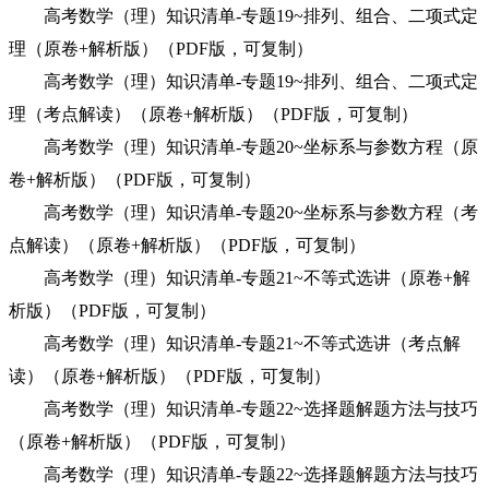
高考数学（理）知识清单-专题19~排列、组合、二项式定
理（原卷+解析版）（PDF版，可复制）
高考数学（理）知识清单-专题19~排列、组合、二项式定
理（考点解读）（原卷+解析版）（PDF版，可复制）
高考数学（理）知识清单-专题20~坐标系与参数方程（原
卷+解析版）（PDF版，可复制）
高考数学（理）知识清单-专题20~坐标系与参数方程（考
点解读）（原卷+解析版）（PDF版，可复制）
高考数学（理）知识清单-专题21~不等式选讲（原卷+解
析版）（PDF版，可复制）
高考数学（理）知识清单-专题21~不等式选讲（考点解
读）（原卷+解析版）（PDF版，可复制）
高考数学（理）知识清单-专题22~选择题解题方法与技巧
（原卷+解析版）（PDF版，可复制）
高考数学（理）知识清单-专题22~选择题解题方法与技巧