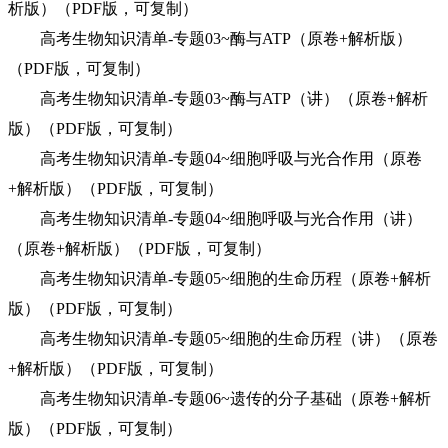
析版）（PDF版，可复制）
高考生物知识清单-专题03~酶与ATP（原卷+解析版）
（PDF版，可复制）
高考生物知识清单-专题03~酶与ATP（讲）（原卷+解析
版）（PDF版，可复制）
高考生物知识清单-专题04~细胞呼吸与光合作用（原卷
+解析版）（PDF版，可复制）
高考生物知识清单-专题04~细胞呼吸与光合作用（讲）
（原卷+解析版）（PDF版，可复制）
高考生物知识清单-专题05~细胞的生命历程（原卷+解析
版）（PDF版，可复制）
高考生物知识清单-专题05~细胞的生命历程（讲）（原卷
+解析版）（PDF版，可复制）
高考生物知识清单-专题06~遗传的分子基础（原卷+解析
版）（PDF版，可复制）