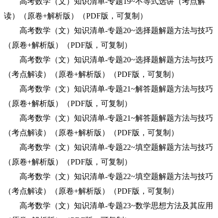
高考数学（文）知识清单-专题19~不等式选讲（考点解
读）（原卷+解析版）（PDF版，可复制）
高考数学（文）知识清单-专题20~选择题解题方法与技巧
（原卷+解析版）（PDF版，可复制）
高考数学（文）知识清单-专题20~选择题解题方法与技巧
（考点解读）（原卷+解析版）（PDF版，可复制）
高考数学（文）知识清单-专题21~解答题解题方法与技巧
（原卷+解析版）（PDF版，可复制）
高考数学（文）知识清单-专题21~解答题解题方法与技巧
（考点解读）（原卷+解析版）（PDF版，可复制）
高考数学（文）知识清单-专题22~填空题解题方法与技巧
（原卷+解析版）（PDF版，可复制）
高考数学（文）知识清单-专题22~填空题解题方法与技巧
（考点解读）（原卷+解析版）（PDF版，可复制）
高考数学（文）知识清单-专题23~数学思想方法及其应用