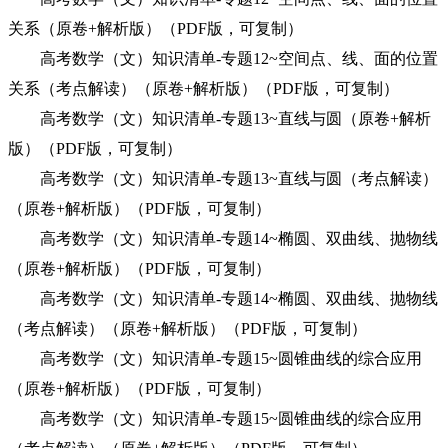
关系（原卷+解析版）（PDF版，可复制）
高考数学（文）知识清单-专题12~空间点、线、面的位置
关系（考点解读）（原卷+解析版）（PDF版，可复制）
高考数学（文）知识清单-专题13~直线与圆（原卷+解析
版）（PDF版，可复制）
高考数学（文）知识清单-专题13~直线与圆（考点解读）
（原卷+解析版）（PDF版，可复制）
高考数学（文）知识清单-专题14~椭圆、双曲线、抛物线
（原卷+解析版）（PDF版，可复制）
高考数学（文）知识清单-专题14~椭圆、双曲线、抛物线
（考点解读）（原卷+解析版）（PDF版，可复制）
高考数学（文）知识清单-专题15~圆锥曲线的综合应用
（原卷+解析版）（PDF版，可复制）
高考数学（文）知识清单-专题15~圆锥曲线的综合应用