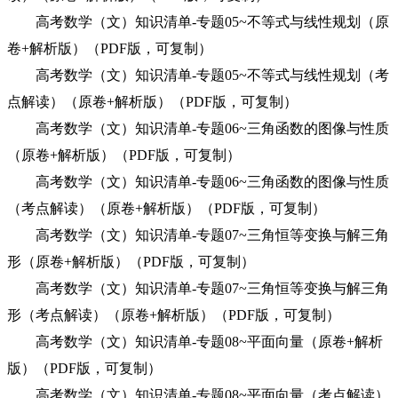
高考数学（文）知识清单-专题05~不等式与线性规划（原
卷+解析版）（PDF版，可复制）
高考数学（文）知识清单-专题05~不等式与线性规划（考
点解读）（原卷+解析版）（PDF版，可复制）
高考数学（文）知识清单-专题06~三角函数的图像与性质
（原卷+解析版）（PDF版，可复制）
高考数学（文）知识清单-专题06~三角函数的图像与性质
（考点解读）（原卷+解析版）（PDF版，可复制）
高考数学（文）知识清单-专题07~三角恒等变换与解三角
形（原卷+解析版）（PDF版，可复制）
高考数学（文）知识清单-专题07~三角恒等变换与解三角
形（考点解读）（原卷+解析版）（PDF版，可复制）
高考数学（文）知识清单-专题08~平面向量（原卷+解析
版）（PDF版，可复制）
高考数学（文）知识清单-专题08~平面向量（考点解读）