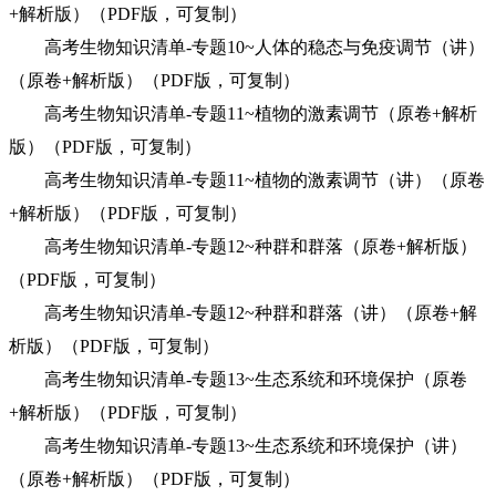
+解析版）（PDF版，可复制）
高考生物知识清单-专题10~人体的稳态与免疫调节（讲）
（原卷+解析版）（PDF版，可复制）
高考生物知识清单-专题11~植物的激素调节（原卷+解析
版）（PDF版，可复制）
高考生物知识清单-专题11~植物的激素调节（讲）（原卷
+解析版）（PDF版，可复制）
高考生物知识清单-专题12~种群和群落（原卷+解析版）
（PDF版，可复制）
高考生物知识清单-专题12~种群和群落（讲）（原卷+解
析版）（PDF版，可复制）
高考生物知识清单-专题13~生态系统和环境保护（原卷
+解析版）（PDF版，可复制）
高考生物知识清单-专题13~生态系统和环境保护（讲）
（原卷+解析版）（PDF版，可复制）