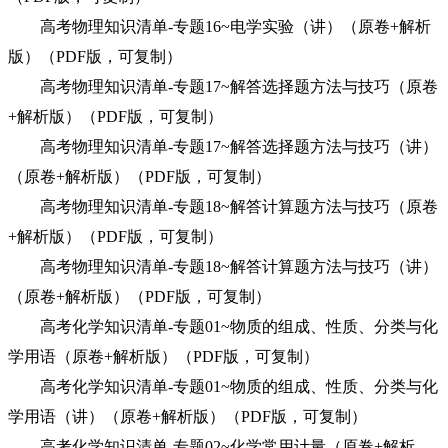
高考物理知识清单-专题16~电学实验（讲）（原卷+解析
版）（PDF版，可复制）
高考物理知识清单-专题17~解答选择题方法与技巧（原卷
+解析版）（PDF版，可复制）
高考物理知识清单-专题17~解答选择题方法与技巧（讲）
（原卷+解析版）（PDF版，可复制）
高考物理知识清单-专题18~解答计算题方法与技巧（原卷
+解析版）（PDF版，可复制）
高考物理知识清单-专题18~解答计算题方法与技巧（讲）
（原卷+解析版）（PDF版，可复制）
高考化学知识清单-专题01~物质的组成、性质、分类与化
学用语（原卷+解析版）（PDF版，可复制）
高考化学知识清单-专题01~物质的组成、性质、分类与化
学用语（讲）（原卷+解析版）（PDF版，可复制）
高考化学知识清单-专题02~化学常用计量（原卷+解析