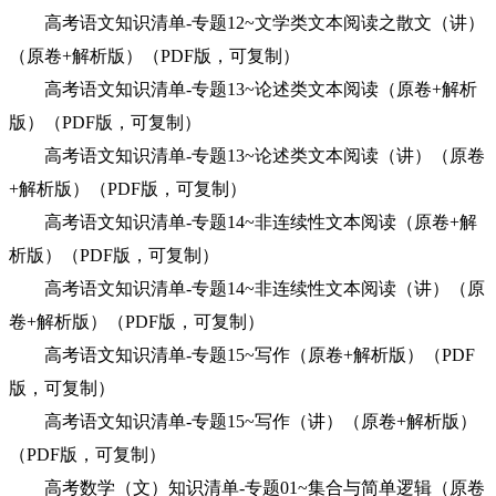
高考语文知识清单-专题12~文学类文本阅读之散文（讲）
（原卷+解析版）（PDF版，可复制）
高考语文知识清单-专题13~论述类文本阅读（原卷+解析
版）（PDF版，可复制）
高考语文知识清单-专题13~论述类文本阅读（讲）（原卷
+解析版）（PDF版，可复制）
高考语文知识清单-专题14~非连续性文本阅读（原卷+解
析版）（PDF版，可复制）
高考语文知识清单-专题14~非连续性文本阅读（讲）（原
卷+解析版）（PDF版，可复制）
高考语文知识清单-专题15~写作（原卷+解析版）（PDF
版，可复制）
高考语文知识清单-专题15~写作（讲）（原卷+解析版）
（PDF版，可复制）
高考数学（文）知识清单-专题01~集合与简单逻辑（原卷