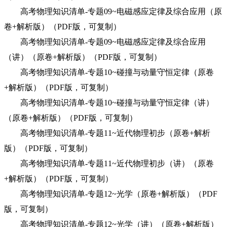
高考物理知识清单-专题09~电磁感应定律及综合应用（原
卷+解析版）（PDF版，可复制）
高考物理知识清单-专题09~电磁感应定律及综合应用
（讲）（原卷+解析版）（PDF版，可复制）
高考物理知识清单-专题10~碰撞与动量守恒定律（原卷
+解析版）（PDF版，可复制）
高考物理知识清单-专题10~碰撞与动量守恒定律（讲）
（原卷+解析版）（PDF版，可复制）
高考物理知识清单-专题11~近代物理初步（原卷+解析
版）（PDF版，可复制）
高考物理知识清单-专题11~近代物理初步（讲）（原卷
+解析版）（PDF版，可复制）
高考物理知识清单-专题12~光学（原卷+解析版）（PDF
版，可复制）
高考物理知识清单-专题12~光学（讲）（原卷+解析版）