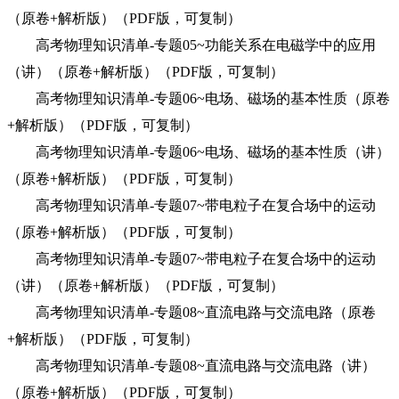
（原卷+解析版）（PDF版，可复制）
高考物理知识清单-专题05~功能关系在电磁学中的应用
（讲）（原卷+解析版）（PDF版，可复制）
高考物理知识清单-专题06~电场、磁场的基本性质（原卷
+解析版）（PDF版，可复制）
高考物理知识清单-专题06~电场、磁场的基本性质（讲）
（原卷+解析版）（PDF版，可复制）
高考物理知识清单-专题07~带电粒子在复合场中的运动
（原卷+解析版）（PDF版，可复制）
高考物理知识清单-专题07~带电粒子在复合场中的运动
（讲）（原卷+解析版）（PDF版，可复制）
高考物理知识清单-专题08~直流电路与交流电路（原卷
+解析版）（PDF版，可复制）
高考物理知识清单-专题08~直流电路与交流电路（讲）
（原卷+解析版）（PDF版，可复制）