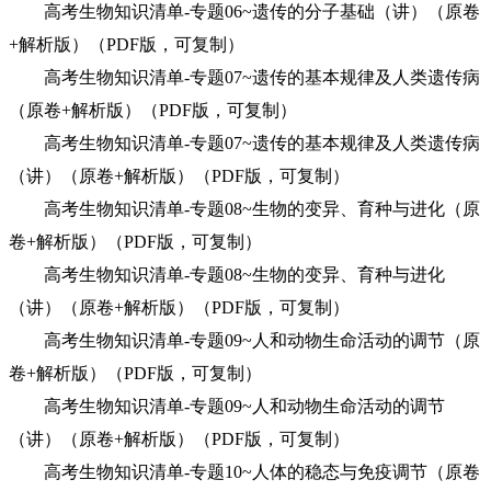
高考生物知识清单-专题06~遗传的分子基础（讲）（原卷
+解析版）（PDF版，可复制）
高考生物知识清单-专题07~遗传的基本规律及人类遗传病
（原卷+解析版）（PDF版，可复制）
高考生物知识清单-专题07~遗传的基本规律及人类遗传病
（讲）（原卷+解析版）（PDF版，可复制）
高考生物知识清单-专题08~生物的变异、育种与进化（原
卷+解析版）（PDF版，可复制）
高考生物知识清单-专题08~生物的变异、育种与进化
（讲）（原卷+解析版）（PDF版，可复制）
高考生物知识清单-专题09~人和动物生命活动的调节（原
卷+解析版）（PDF版，可复制）
高考生物知识清单-专题09~人和动物生命活动的调节
（讲）（原卷+解析版）（PDF版，可复制）
高考生物知识清单-专题10~人体的稳态与免疫调节（原卷