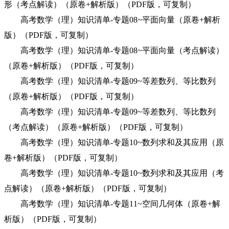
形（考点解读）（原卷+解析版）（PDF版，可复制）
高考数学（理）知识清单-专题08~平面向量（原卷+解析
版）（PDF版，可复制）
高考数学（理）知识清单-专题08~平面向量（考点解读）
（原卷+解析版）（PDF版，可复制）
高考数学（理）知识清单-专题09~等差数列、等比数列
（原卷+解析版）（PDF版，可复制）
高考数学（理）知识清单-专题09~等差数列、等比数列
（考点解读）（原卷+解析版）（PDF版，可复制）
高考数学（理）知识清单-专题10~数列求和及其应用（原
卷+解析版）（PDF版，可复制）
高考数学（理）知识清单-专题10~数列求和及其应用（考
点解读）（原卷+解析版）（PDF版，可复制）
高考数学（理）知识清单-专题11~空间几何体（原卷+解
析版）（PDF版，可复制）