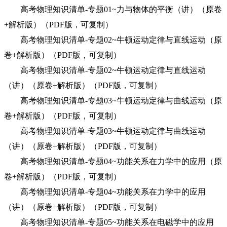
高考物理知识清单-专题01~力与物体的平衡（讲）（原卷
+解析版）（PDF版，可复制）
高考物理知识清单-专题02~牛顿运动定律与直线运动（原
卷+解析版）（PDF版，可复制）
高考物理知识清单-专题02~牛顿运动定律与直线运动
（讲）（原卷+解析版）（PDF版，可复制）
高考物理知识清单-专题03~牛顿运动定律与曲线运动（原
卷+解析版）（PDF版，可复制）
高考物理知识清单-专题03~牛顿运动定律与曲线运动
（讲）（原卷+解析版）（PDF版，可复制）
高考物理知识清单-专题04~功能关系在力学中的应用（原
卷+解析版）（PDF版，可复制）
高考物理知识清单-专题04~功能关系在力学中的应用
（讲）（原卷+解析版）（PDF版，可复制）
高考物理知识清单-专题05~功能关系在电磁学中的应用