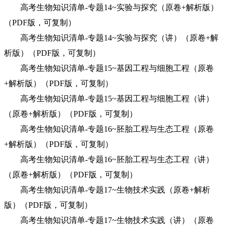
高考生物知识清单-专题14~实验与探究（原卷+解析版）
（PDF版，可复制）
高考生物知识清单-专题14~实验与探究（讲）（原卷+解
析版）（PDF版，可复制）
高考生物知识清单-专题15~基因工程与细胞工程（原卷
+解析版）（PDF版，可复制）
高考生物知识清单-专题15~基因工程与细胞工程（讲）
（原卷+解析版）（PDF版，可复制）
高考生物知识清单-专题16~胚胎工程与生态工程（原卷
+解析版）（PDF版，可复制）
高考生物知识清单-专题16~胚胎工程与生态工程（讲）
（原卷+解析版）（PDF版，可复制）
高考生物知识清单-专题17~生物技术实践（原卷+解析
版）（PDF版，可复制）
高考生物知识清单-专题17~生物技术实践（讲）（原卷