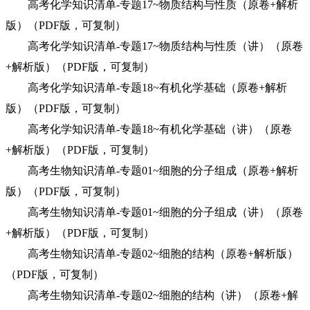
高考化学知识清单-专题17~物质结构与性质（原卷+解析
版）（PDF版，可复制）
高考化学知识清单-专题17~物质结构与性质（讲）（原卷
+解析版）（PDF版，可复制）
高考化学知识清单-专题18~有机化学基础（原卷+解析
版）（PDF版，可复制）
高考化学知识清单-专题18~有机化学基础（讲）（原卷
+解析版）（PDF版，可复制）
高考生物知识清单-专题01~细胞的分子组成（原卷+解析
版）（PDF版，可复制）
高考生物知识清单-专题01~细胞的分子组成（讲）（原卷
+解析版）（PDF版，可复制）
高考生物知识清单-专题02~细胞的结构（原卷+解析版）
（PDF版，可复制）
高考生物知识清单-专题02~细胞的结构（讲）（原卷+解