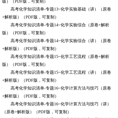
版）（PDF版，可复制）
高考化学知识清单-专题13~化学实验基础（讲）（原卷
+解析版）（PDF版，可复制）
高考化学知识清单-专题14~化学实验综合（原卷+解析
版）（PDF版，可复制）
高考化学知识清单-专题14~化学实验综合（讲）（原卷
+解析版）（PDF版，可复制）
高考化学知识清单-专题15~化学工艺流程（原卷+解析
版）（PDF版，可复制）
高考化学知识清单-专题15~化学工艺流程（讲）（原卷
+解析版）（PDF版，可复制）
高考化学知识清单-专题16~化学计算方法与技巧（原卷
+解析版）（PDF版，可复制）
高考化学知识清单-专题16~化学计算方法与技巧（讲）
（原卷+解析版）（PDF版，可复制）