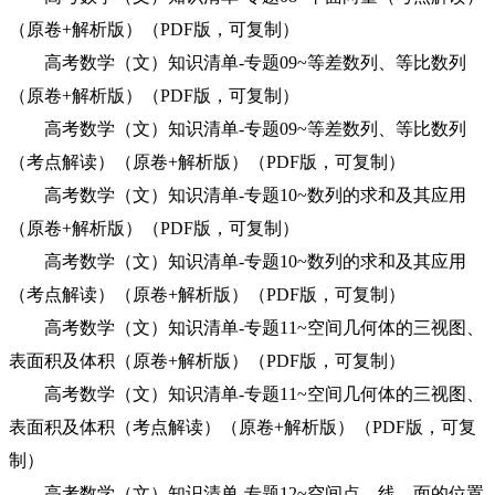
（原卷+解析版）（PDF版，可复制）
高考数学（文）知识清单-专题09~等差数列、等比数列
（原卷+解析版）（PDF版，可复制）
高考数学（文）知识清单-专题09~等差数列、等比数列
（考点解读）（原卷+解析版）（PDF版，可复制）
高考数学（文）知识清单-专题10~数列的求和及其应用
（原卷+解析版）（PDF版，可复制）
高考数学（文）知识清单-专题10~数列的求和及其应用
（考点解读）（原卷+解析版）（PDF版，可复制）
高考数学（文）知识清单-专题11~空间几何体的三视图、
表面积及体积（原卷+解析版）（PDF版，可复制）
高考数学（文）知识清单-专题11~空间几何体的三视图、
表面积及体积（考点解读）（原卷+解析版）（PDF版，可复
制）
高考数学（文）知识清单-专题12~空间点、线、面的位置