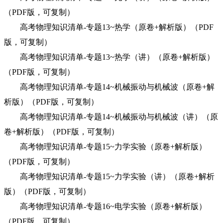
（PDF版，可复制）
高考物理知识清单-专题13~热学（原卷+解析版）（PDF
版，可复制）
高考物理知识清单-专题13~热学（讲）（原卷+解析版）
（PDF版，可复制）
高考物理知识清单-专题14~机械振动与机械波（原卷+解
析版）（PDF版，可复制）
高考物理知识清单-专题14~机械振动与机械波（讲）（原
卷+解析版）（PDF版，可复制）
高考物理知识清单-专题15~力学实验（原卷+解析版）
（PDF版，可复制）
高考物理知识清单-专题15~力学实验（讲）（原卷+解析
版）（PDF版，可复制）
高考物理知识清单-专题16~电学实验（原卷+解析版）
（PDF版，可复制）