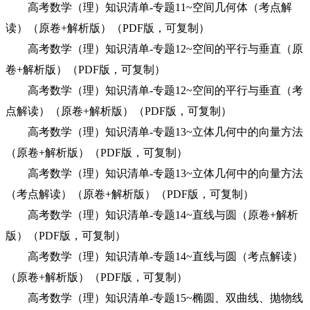
高考数学（理）知识清单-专题11~空间几何体（考点解
读）（原卷+解析版）（PDF版，可复制）
高考数学（理）知识清单-专题12~空间的平行与垂直（原
卷+解析版）（PDF版，可复制）
高考数学（理）知识清单-专题12~空间的平行与垂直（考
点解读）（原卷+解析版）（PDF版，可复制）
高考数学（理）知识清单-专题13~立体几何中的向量方法
（原卷+解析版）（PDF版，可复制）
高考数学（理）知识清单-专题13~立体几何中的向量方法
（考点解读）（原卷+解析版）（PDF版，可复制）
高考数学（理）知识清单-专题14~直线与圆（原卷+解析
版）（PDF版，可复制）
高考数学（理）知识清单-专题14~直线与圆（考点解读）
（原卷+解析版）（PDF版，可复制）
高考数学（理）知识清单-专题15~椭圆、双曲线、抛物线