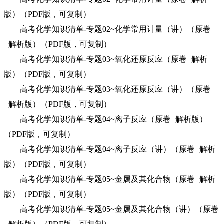
版）（PDF版，可复制）
高考化学知识清单-专题02~化学常用计量（讲）（原卷
+解析版）（PDF版，可复制）
高考化学知识清单-专题03~氧化还原反应（原卷+解析
版）（PDF版，可复制）
高考化学知识清单-专题03~氧化还原反应（讲）（原卷
+解析版）（PDF版，可复制）
高考化学知识清单-专题04~离子反应（原卷+解析版）
（PDF版，可复制）
高考化学知识清单-专题04~离子反应（讲）（原卷+解析
版）（PDF版，可复制）
高考化学知识清单-专题05~金属及其化合物（原卷+解析
版）（PDF版，可复制）
高考化学知识清单-专题05~金属及其化合物（讲）（原卷