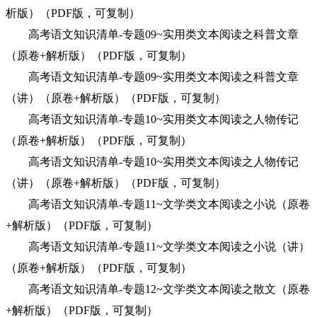
析版）（PDF版，可复制）
高考语文知识清单-专题09~实用类文本阅读之科普文章
（原卷+解析版）（PDF版，可复制）
高考语文知识清单-专题09~实用类文本阅读之科普文章
（讲）（原卷+解析版）（PDF版，可复制）
高考语文知识清单-专题10~实用类文本阅读之人物传记
（原卷+解析版）（PDF版，可复制）
高考语文知识清单-专题10~实用类文本阅读之人物传记
（讲）（原卷+解析版）（PDF版，可复制）
高考语文知识清单-专题11~文学类文本阅读之小说（原卷
+解析版）（PDF版，可复制）
高考语文知识清单-专题11~文学类文本阅读之小说（讲）
（原卷+解析版）（PDF版，可复制）
高考语文知识清单-专题12~文学类文本阅读之散文（原卷
+解析版）（PDF版，可复制）