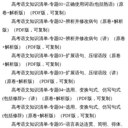
高考语文知识清单-专题01~正确使用词语(包括熟语)（原
卷+解析版）（PDF版，可复制）
高考语文知识清单-专题02~辨析并修改病句（原卷+解析
版）（PDF版，可复制）
高考语文知识清单-专题02~辨析并修改病句（讲）（原卷
+解析版）（PDF版，可复制）
高考语文知识清单-专题03~扩展语句、压缩语段（原卷
+解析版）（PDF版，可复制）
高考语文知识清单-专题03~扩展语句、压缩语段（讲）
（原卷+解析版）（PDF版，可复制）
高考语文知识清单-专题04~选用、变换句式、仿写句式
(包括修辞)~（讲）（原卷+解析版）（PDF版，可复制）
高考语文知识清单-专题04~选用、变换句式、仿写句式
(包括修辞)（原卷+解析版）（PDF版，可复制）
高考语文知识清单-专题05~语言表达连贯、简明、得体、