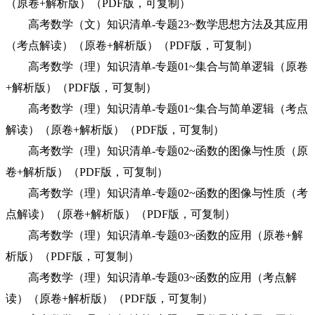
（原卷+解析版）（PDF版，可复制）
高考数学（文）知识清单-专题23~数学思想方法及其应用
（考点解读）（原卷+解析版）（PDF版，可复制）
高考数学（理）知识清单-专题01~集合与简单逻辑（原卷
+解析版）（PDF版，可复制）
高考数学（理）知识清单-专题01~集合与简单逻辑（考点
解读）（原卷+解析版）（PDF版，可复制）
高考数学（理）知识清单-专题02~函数的图像与性质（原
卷+解析版）（PDF版，可复制）
高考数学（理）知识清单-专题02~函数的图像与性质（考
点解读）（原卷+解析版）（PDF版，可复制）
高考数学（理）知识清单-专题03~函数的应用（原卷+解
析版）（PDF版，可复制）
高考数学（理）知识清单-专题03~函数的应用（考点解
读）（原卷+解析版）（PDF版，可复制）