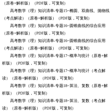
（原卷+解析版）（PDF版，可复制）
高考数学（理）知识清单-专题15~椭圆、双曲线、抛物线
（考点解读）（原卷+解析版）（PDF版，可复制）
高考数学（理）知识清单-专题16~圆锥曲线的综合应用
（原卷+解析版）（PDF版，可复制）
高考数学（理）知识清单-专题16~圆锥曲线的综合应用
（考点解读）（原卷+解析版）（PDF版，可复制）
高考数学（理）知识清单-专题17~概率与统计（原卷+解
析版）（PDF版，可复制）
高考数学（理）知识清单-专题17~概率与统计（考点解
读）（原卷+解析版）（PDF版，可复制）
高考数学（理）知识清单-专题18~算法、复数（原卷+解
析版）（PDF版，可复制）
高考数学（理）知识清单-专题18~算法、复数（考点解
读）（原卷+解析版）（PDF版，可复制）