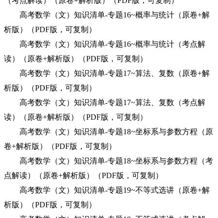
（考点解读）（原卷+解析版）（PDF版，可复制）
高考数学（文）知识清单-专题16~概率与统计（原卷+解
析版）（PDF版，可复制）
高考数学（文）知识清单-专题16~概率与统计（考点解
读）（原卷+解析版）（PDF版，可复制）
高考数学（文）知识清单-专题17~算法、复数（原卷+解
析版）（PDF版，可复制）
高考数学（文）知识清单-专题17~算法、复数（考点解
读）（原卷+解析版）（PDF版，可复制）
高考数学（文）知识清单-专题18~坐标系与参数方程（原
卷+解析版）（PDF版，可复制）
高考数学（文）知识清单-专题18~坐标系与参数方程（考
点解读）（原卷+解析版）（PDF版，可复制）
高考数学（文）知识清单-专题19~不等式选讲（原卷+解
析版）（PDF版，可复制）