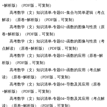
+解析版）（PDF版，可复制）
高考数学（文）知识清单-专题01~集合与简单逻辑（考点
解读）（原卷+解析版）（PDF版，可复制）
高考数学（文）知识清单-专题02~函数的图像与性质（原
卷+解析版）（PDF版，可复制）
高考数学（文）知识清单-专题02~函数的图像与性质（考
点解读）（原卷+解析版）（PDF版，可复制）
高考数学（文）知识清单-专题03~函数的应用（原卷+解
析版）（PDF版，可复制）
高考数学（文）知识清单-专题03~函数的应用（考点解
读）（原卷+解析版）（PDF版，可复制）
高考数学（文）知识清单-专题04~导数及其应用（原卷
+解析版）（PDF版，可复制）
高考数学（文）知识清单-专题04~导数及其应用（考点解
读）（原卷+解析版）（PDF版，可复制）