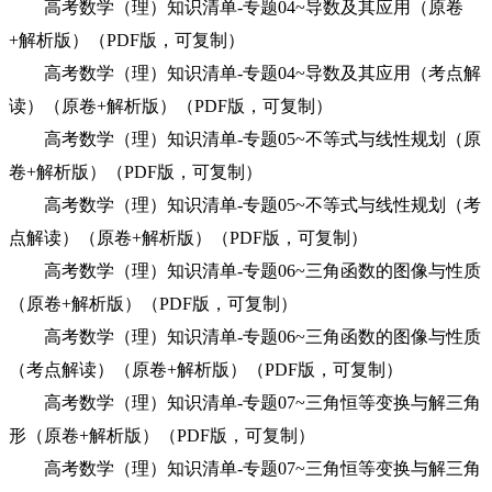
高考数学（理）知识清单-专题04~导数及其应用（原卷
+解析版）（PDF版，可复制）
高考数学（理）知识清单-专题04~导数及其应用（考点解
读）（原卷+解析版）（PDF版，可复制）
高考数学（理）知识清单-专题05~不等式与线性规划（原
卷+解析版）（PDF版，可复制）
高考数学（理）知识清单-专题05~不等式与线性规划（考
点解读）（原卷+解析版）（PDF版，可复制）
高考数学（理）知识清单-专题06~三角函数的图像与性质
（原卷+解析版）（PDF版，可复制）
高考数学（理）知识清单-专题06~三角函数的图像与性质
（考点解读）（原卷+解析版）（PDF版，可复制）
高考数学（理）知识清单-专题07~三角恒等变换与解三角
形（原卷+解析版）（PDF版，可复制）
高考数学（理）知识清单-专题07~三角恒等变换与解三角