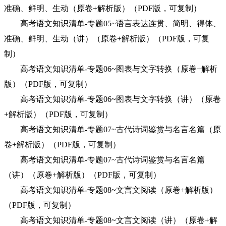
准确、鲜明、生动（原卷+解析版）（PDF版，可复制）
高考语文知识清单-专题05~语言表达连贯、简明、得体、
准确、鲜明、生动（讲）（原卷+解析版）（PDF版，可复
制）
高考语文知识清单-专题06~图表与文字转换（原卷+解析
版）（PDF版，可复制）
高考语文知识清单-专题06~图表与文字转换（讲）（原卷
+解析版）（PDF版，可复制）
高考语文知识清单-专题07~古代诗词鉴赏与名言名篇（原
卷+解析版）（PDF版，可复制）
高考语文知识清单-专题07~古代诗词鉴赏与名言名篇
（讲）（原卷+解析版）（PDF版，可复制）
高考语文知识清单-专题08~文言文阅读（原卷+解析版）
（PDF版，可复制）
高考语文知识清单-专题08~文言文阅读（讲）（原卷+解