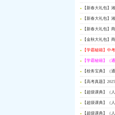
【新春大礼包】
【新春大礼包】
【新春大礼包】
【金秋大礼包】
【学霸秘籍】中考
【学霸秘籍】（通
【校务宝典】（通
【高考真题】202
【超级课典】（人
【超级课典】（人
【超级课典】（人