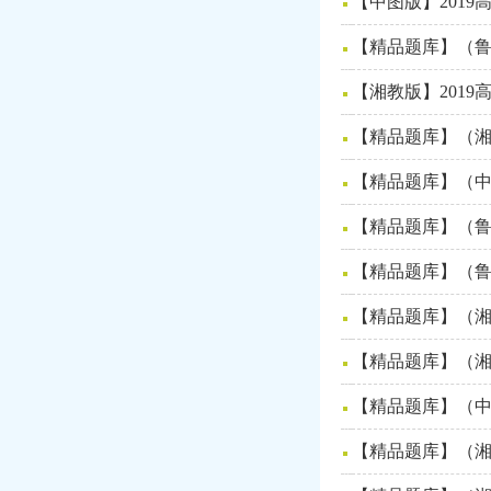
【中图版】201
【精品题库】（鲁
【湘教版】201
【精品题库】（湘
【精品题库】（中
【精品题库】（鲁
【精品题库】（鲁
【精品题库】（湘
【精品题库】（湘
【精品题库】（中
【精品题库】（湘