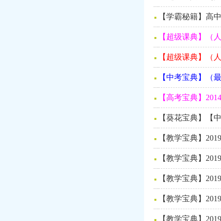
【学霸秘籍】高中
【超级课典】（人
【超级课典】（人
【中考宝典】（最
【高考宝典】201
【葵花宝典】【中
【教学宝典】20
【教学宝典】20
【教学宝典】20
【教学宝典】20
【教学宝典】20