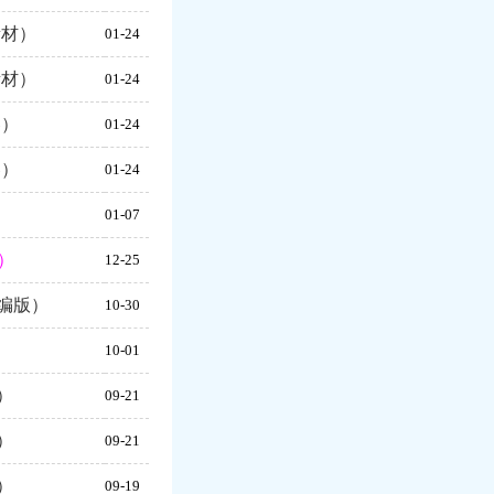
素材）
01-24
素材）
01-24
卷）
01-24
卷）
01-24
）
01-07
）
12-25
编版）
10-30
10-01
）
09-21
）
09-21
）
09-19