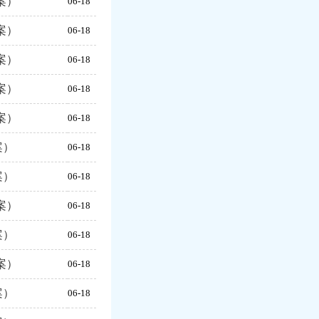
案）
06-18
案）
06-18
案）
06-18
案）
06-18
案）
06-18
案）
06-18
案）
06-18
案）
06-18
案）
06-18
案）
06-18
案）
06-18