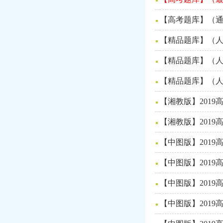
【高考题库】（通
【精品题库】（人
【精品题库】（人
【精品题库】（人
【湘教版】201
【湘教版】201
【中图版】201
【中图版】201
【中图版】201
【中图版】201