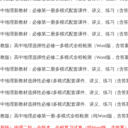
9高中地理新教材：必修第一册多模式配套课件、讲义、练习（含
9高中地理新教材：必修第一册多模式配套课件、讲义、练习（含
9高中地理新教材：必修第二册多模式配套课件、讲义、练习（含
教版）高中地理选择性必修一多模式全程检测（Word版，含答
教版）高中地理选择性必修二多模式全程检测（Word版，含答
9高中地理新教材：必修第二册多模式配套课件、讲义、练习（含
9高中地理新教材选择性必修1多模式配套课件、讲义、练习（含答
9高中地理新教材选择性必修2多模式配套课件、讲义、练习（含答
9高中地理新教材选择性必修3多模式配套课件、讲义、练习（含答
教版）高中地理必修第一册-多模式全程检测（纯Word版，含答
新版）地理二轮：全版本、全程复习试卷（纯Word版，含答案