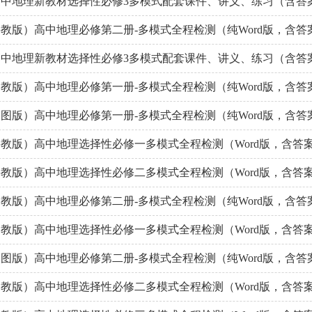
9高中地理新教材选择性必修3多模式配套课件、讲义、练习（含答
教版）高中地理必修第二册-多模式全程检测（纯Word版，含答
9高中地理新教材选择性必修3多模式配套课件、讲义、练习（含答
教版）高中地理必修第一册-多模式全程检测（纯Word版，含答
图版）高中地理必修第一册-多模式全程检测（纯Word版，含答
教版）高中地理选择性必修一多模式全程检测（Word版，含答
教版）高中地理选择性必修二多模式全程检测（Word版，含答
教版）高中地理必修第二册-多模式全程检测（纯Word版，含答
教版）高中地理选择性必修一多模式全程检测（Word版，含答
图版）高中地理必修第二册-多模式全程检测（纯Word版，含答
教版）高中地理选择性必修二多模式全程检测（Word版，含答