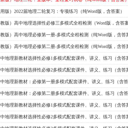
用版）2022届地理二轮复习：专项练习（纯Word版，含答案）
教版）高中地理选择性必修三多模式全程检测（Word版，含答
教版）高中地理必修第一册-多模式全程检测（纯Word版，含答
教版）高中地理必修第二册-多模式全程检测（纯Word版，含答
9高中地理新教材选择性必修1多模式配套课件、讲义、练习（含答
9高中地理新教材选择性必修2多模式配套课件、讲义、练习（含答
9高中地理新教材：必修第一册多模式配套课件、讲义、练习（含
9高中地理新教材：必修第二册多模式配套课件、讲义、练习（含
9高中地理新教材选择性必修1多模式配套课件、讲义、练习（含答
9高中地理新教材选择性必修2多模式配套课件、讲义、练习（含答