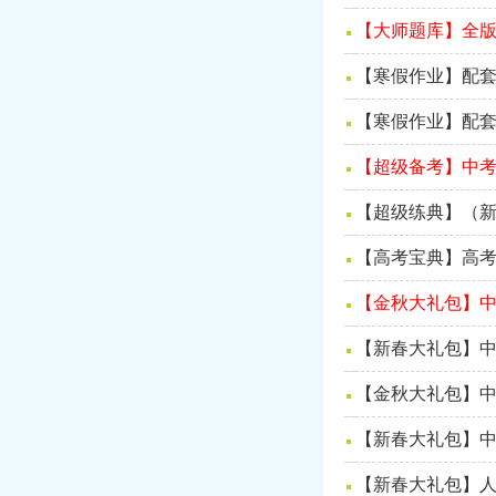
【大师题库】全版
【寒假作业】配套
【寒假作业】配套
【超级备考】中考
【超级练典】（新
【高考宝典】高考
【金秋大礼包】
【新春大礼包】
【金秋大礼包】
【新春大礼包】
【新春大礼包】