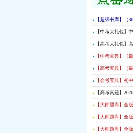
【超级书库】（3
【中考大礼包】
【高考大礼包】高
【中考宝典】（最
【高考宝典】（最
【会考宝典】初中
【高考真题】202
【大师题库】全版
【大师题库】全版
【大师题库】全版