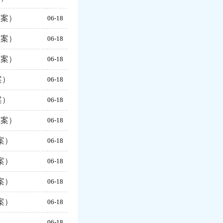
答案）
06-18
答案）
06-18
答案）
06-18
案）
06-18
案）
06-18
答案）
06-18
案）
06-18
案）
06-18
案）
06-18
案）
06-18
）
06-18