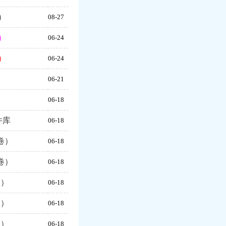
）
08-27
）
06-24
）
06-24
06-21
06-18
件库
06-18
卷）
06-18
卷）
06-18
卷）
06-18
卷）
06-18
卷）
06-18