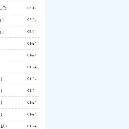
汇总
05-12
析）
02-04
析）
02-04
）
01-24
01-24
01-24
材）
01-24
材）
01-24
材）
01-24
材）
01-24
专题）
01-24