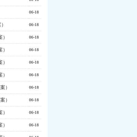
06-18
案）
06-18
案）
06-18
案）
06-18
案）
06-18
案）
06-18
答案）
06-18
答案）
06-18
案）
06-18
案）
06-18