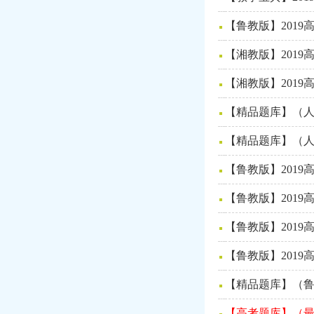
【鲁教版】201
【湘教版】201
【湘教版】201
【精品题库】（人
【精品题库】（人
【鲁教版】201
【鲁教版】201
【鲁教版】201
【鲁教版】201
【精品题库】（鲁
【高考题库】（最