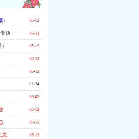
藏）
05-12
、专题
05-12
题）
05-12
）
05-12
05-12
01-24
08-02
总
05-12
总
05-12
汇总
05-12