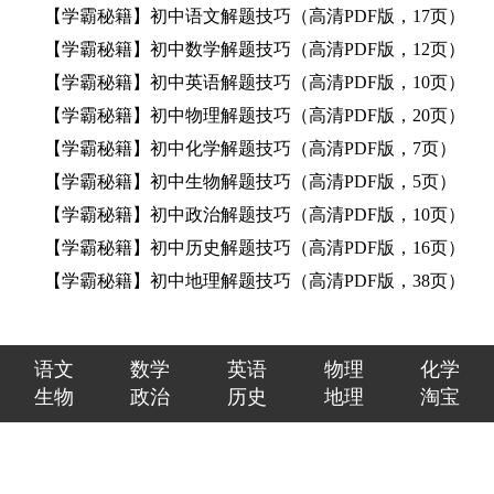
【学霸秘籍】初中语文解题技巧（高清PDF版，17页）
【学霸秘籍】初中数学解题技巧（高清PDF版，12页）
【学霸秘籍】初中英语解题技巧（高清PDF版，10页）
【学霸秘籍】初中物理解题技巧（高清PDF版，20页）
【学霸秘籍】初中化学解题技巧（高清PDF版，7页）
【学霸秘籍】初中生物解题技巧（高清PDF版，5页）
【学霸秘籍】初中政治解题技巧（高清PDF版，10页）
【学霸秘籍】初中历史解题技巧（高清PDF版，16页）
【学霸秘籍】初中地理解题技巧（高清PDF版，38页）
语文
数学
英语
物理
化学
生物
政治
历史
地理
淘宝