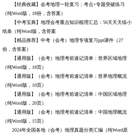
【经典收藏】会考地理一轮复习：考点+专题突破练习
（纯Word版，18份，含答案）
【中考宝典】地理会考重点知识梳理汇总：56天天天练小
纸条（纯Word版，含答案
【精品推荐】中考（会考）地理专项复习ppt课件（27
份，含答案）
【通用版】（会考）地理考前速记清单：世界区域地理
（纯Word版，18页）
【通用版】（会考）地理考前速记清单：世界地理概况
（纯Word版，10页）
【通用版】（会考）地理考前速记清单：中国区域地理
（纯Word版，20页）
【通用版】（会考）地理考前速记清单：中国地理概况
（纯Word版，15页）
2024年全国各地（会考）地理真题分类汇编（纯Word原