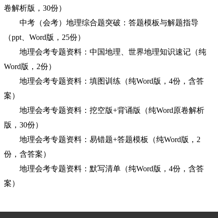
卷解析版，30份）
中考（会考）地理综合题突破：答题模板与解题指导
（ppt、Word版，25份）
地理会考专题资料：中国地理、世界地理知识速记（纯
Word版，2份）
地理会考专题资料：填图训练（纯Word版，4份，含答
案）
地理会考专题资料：挖空版+背诵版（纯Word原卷解析
版，30份）
地理会考专题资料：易错题+答题模板（纯Word版，2
份，含答案）
地理会考专题资料：默写清单（纯Word版，4份，含答
案）