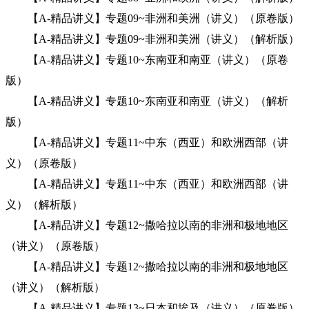
【A-精品讲义】专题09~非洲和美洲（讲义）（原卷版）
【A-精品讲义】专题09~非洲和美洲（讲义）（解析版）
【A-精品讲义】专题10~东南亚和南亚（讲义）（原卷
版）
【A-精品讲义】专题10~东南亚和南亚（讲义）（解析
版）
【A-精品讲义】专题11~中东（西亚）和欧洲西部（讲
义）（原卷版）
【A-精品讲义】专题11~中东（西亚）和欧洲西部（讲
义）（解析版）
【A-精品讲义】专题12~撒哈拉以南的非洲和极地地区
（讲义）（原卷版）
【A-精品讲义】专题12~撒哈拉以南的非洲和极地地区
（讲义）（解析版）
【A-精品讲义】专题13~日本和埃及（讲义）（原卷版）