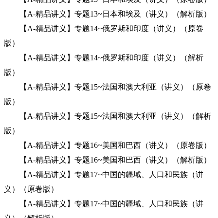
【A-精品讲义】专题13~日本和埃及（讲义）（解析版）
【A-精品讲义】专题14~俄罗斯和印度（讲义）（原卷
版）
【A-精品讲义】专题14~俄罗斯和印度（讲义）（解析
版）
【A-精品讲义】专题15~法国和澳大利亚（讲义）（原卷
版）
【A-精品讲义】专题15~法国和澳大利亚（讲义）（解析
版）
【A-精品讲义】专题16~美国和巴西（讲义）（原卷版）
【A-精品讲义】专题16~美国和巴西（讲义）（解析版）
【A-精品讲义】专题17~中国的疆域、人口和民族（讲
义）（原卷版）
【A-精品讲义】专题17~中国的疆域、人口和民族（讲