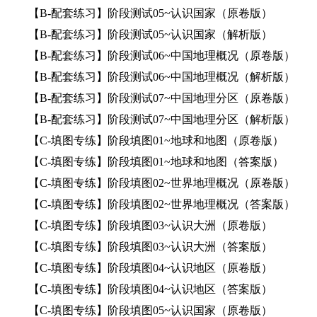
【B-配套练习】阶段测试05~认识国家（原卷版）
【B-配套练习】阶段测试05~认识国家（解析版）
【B-配套练习】阶段测试06~中国地理概况（原卷版）
【B-配套练习】阶段测试06~中国地理概况（解析版）
【B-配套练习】阶段测试07~中国地理分区（原卷版）
【B-配套练习】阶段测试07~中国地理分区（解析版）
【C-填图专练】阶段填图01~地球和地图（原卷版）
【C-填图专练】阶段填图01~地球和地图（答案版）
【C-填图专练】阶段填图02~世界地理概况（原卷版）
【C-填图专练】阶段填图02~世界地理概况（答案版）
【C-填图专练】阶段填图03~认识大洲（原卷版）
【C-填图专练】阶段填图03~认识大洲（答案版）
【C-填图专练】阶段填图04~认识地区（原卷版）
【C-填图专练】阶段填图04~认识地区（答案版）
【C-填图专练】阶段填图05~认识国家（原卷版）