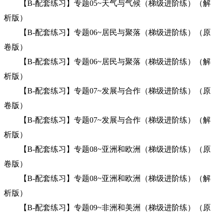
【B-配套练习】专题05~天气与气候（梯级进阶练）（解
析版）
【B-配套练习】专题06~居民与聚落（梯级进阶练）（原
卷版）
【B-配套练习】专题06~居民与聚落（梯级进阶练）（解
析版）
【B-配套练习】专题07~发展与合作（梯级进阶练）（原
卷版）
【B-配套练习】专题07~发展与合作（梯级进阶练）（解
析版）
【B-配套练习】专题08~亚洲和欧洲（梯级进阶练）（原
卷版）
【B-配套练习】专题08~亚洲和欧洲（梯级进阶练）（解
析版）
【B-配套练习】专题09~非洲和美洲（梯级进阶练）（原