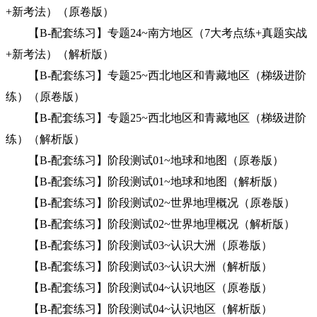
+新考法）（原卷版）
【B-配套练习】专题24~南方地区（7大考点练+真题实战
+新考法）（解析版）
【B-配套练习】专题25~西北地区和青藏地区（梯级进阶
练）（原卷版）
【B-配套练习】专题25~西北地区和青藏地区（梯级进阶
练）（解析版）
【B-配套练习】阶段测试01~地球和地图（原卷版）
【B-配套练习】阶段测试01~地球和地图（解析版）
【B-配套练习】阶段测试02~世界地理概况（原卷版）
【B-配套练习】阶段测试02~世界地理概况（解析版）
【B-配套练习】阶段测试03~认识大洲（原卷版）
【B-配套练习】阶段测试03~认识大洲（解析版）
【B-配套练习】阶段测试04~认识地区（原卷版）
【B-配套练习】阶段测试04~认识地区（解析版）