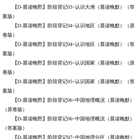
【D-晨读晚黙】阶段背记03~认识大洲（晨读晚默）（答
案版）
【D-晨读晚黙】阶段背记04~认识地区（晨读晚默）（原
卷版）
【D-晨读晚黙】阶段背记04~认识地区（晨读晚默）（答
案版）
【D-晨读晚黙】阶段背记05~认识国家（晨读晚默）（原
卷版）
【D-晨读晚黙】阶段背记05~认识国家（晨读晚默）（答
案版）
【D-晨读晚黙】阶段背记06~中国地理概况（晨读晚默）
（原卷版）
【D-晨读晚黙】阶段背记06~中国地理概况（晨读晚默）
（答案版）
【D-晨读晚黙】阶段背记07~中国地理分区（晨读晚默）