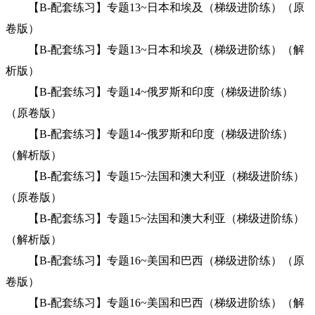
【B-配套练习】专题13~日本和埃及（梯级进阶练）（原
卷版）
【B-配套练习】专题13~日本和埃及（梯级进阶练）（解
析版）
【B-配套练习】专题14~俄罗斯和印度（梯级进阶练）
（原卷版）
【B-配套练习】专题14~俄罗斯和印度（梯级进阶练）
（解析版）
【B-配套练习】专题15~法国和澳大利亚（梯级进阶练）
（原卷版）
【B-配套练习】专题15~法国和澳大利亚（梯级进阶练）
（解析版）
【B-配套练习】专题16~美国和巴西（梯级进阶练）（原
卷版）
【B-配套练习】专题16~美国和巴西（梯级进阶练）（解