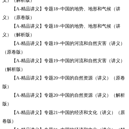
义）（解析版）
【A-精品讲义】专题18~中国的地势、地形和气候（讲
义）（原卷版）
【A-精品讲义】专题18~中国的地势、地形和气候（讲
义）（解析版）
【A-精品讲义】专题19~中国的河流和自然灾害（讲义）
（原卷版）
【A-精品讲义】专题19~中国的河流和自然灾害（讲义）
（解析版）
【A-精品讲义】专题20~中国的自然资源（讲义）（原卷
版）
【A-精品讲义】专题20~中国的自然资源（讲义）（解析
版）
【A-精品讲义】专题21~中国的经济和文化（讲义）（原
卷版）