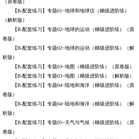
（原卷版）
【B-配套练习】专题01~地球和地球仪（梯级进阶练）
（解析版）
【B-配套练习】专题02~地球的运动（梯级进阶练）（原
卷版）
【B-配套练习】专题02~地球的运动（梯级进阶练）（解
析版）
【B-配套练习】专题03~地图（梯级进阶练）（原卷版）
【B-配套练习】专题03~地图（梯级进阶练）（解析版）
【B-配套练习】专题04~陆地和海洋（梯级进阶练）（原
卷版）
【B-配套练习】专题04~陆地和海洋（梯级进阶练）（解
析版）
【B-配套练习】专题05~天气与气候（梯级进阶练）（原
卷版）