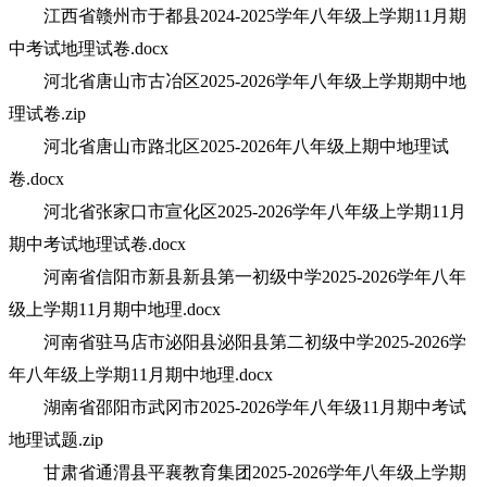
江西省赣州市于都县2024-2025学年八年级上学期11月期
中考试地理试卷.docx
河北省唐山市古冶区2025-2026学年八年级上学期期中地
理试卷.zip
河北省唐山市路北区2025-2026年八年级上期中地理试
卷.docx
河北省张家口市宣化区2025-2026学年八年级上学期11月
期中考试地理试卷.docx
河南省信阳市新县新县第一初级中学2025-2026学年八年
级上学期11月期中地理.docx
河南省驻马店市泌阳县泌阳县第二初级中学2025-2026学
年八年级上学期11月期中地理.docx
湖南省邵阳市武冈市2025-2026学年八年级11月期中考试
地理试题.zip
甘肃省通渭县平襄教育集团2025-2026学年八年级上学期