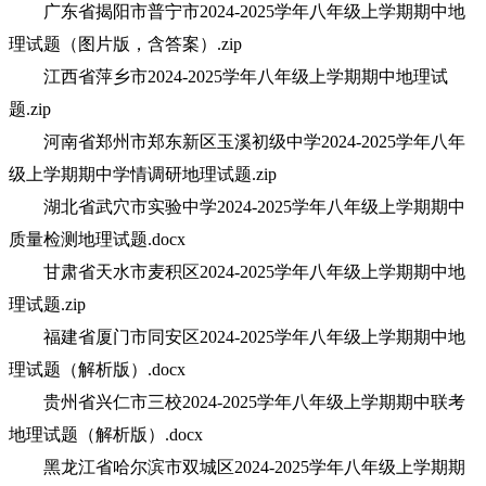
广东省揭阳市普宁市2024-2025学年八年级上学期期中地
理试题（图片版，含答案）.zip
江西省萍乡市2024-2025学年八年级上学期期中地理试
题.zip
河南省郑州市郑东新区玉溪初级中学2024-2025学年八年
级上学期期中学情调研地理试题.zip
湖北省武穴市实验中学2024-2025学年八年级上学期期中
质量检测地理试题.docx
甘肃省天水市麦积区2024-2025学年八年级上学期期中地
理试题.zip
福建省厦门市同安区2024-2025学年八年级上学期期中地
理试题（解析版）.docx
贵州省兴仁市三校2024-2025学年八年级上学期期中联考
地理试题（解析版）.docx
黑龙江省哈尔滨市双城区2024-2025学年八年级上学期期