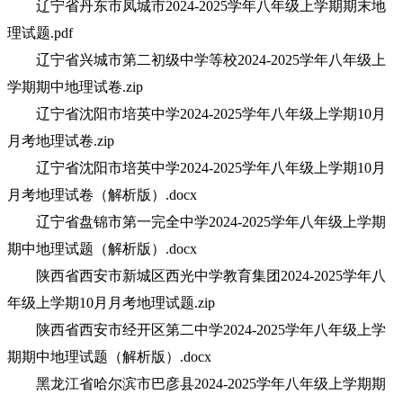
辽宁省丹东市凤城市2024-2025学年八年级上学期期末地
理试题.pdf
辽宁省兴城市第二初级中学等校2024-2025学年八年级上
学期期中地理试卷.zip
辽宁省沈阳市培英中学2024-2025学年八年级上学期10月
月考地理试卷.zip
辽宁省沈阳市培英中学2024-2025学年八年级上学期10月
月考地理试卷（解析版）.docx
辽宁省盘锦市第一完全中学2024-2025学年八年级上学期
期中地理试题（解析版）.docx
陕西省西安市新城区西光中学教育集团2024-2025学年八
年级上学期10月月考地理试题.zip
陕西省西安市经开区第二中学2024-2025学年八年级上学
期期中地理试题（解析版）.docx
黑龙江省哈尔滨市巴彦县2024-2025学年八年级上学期期