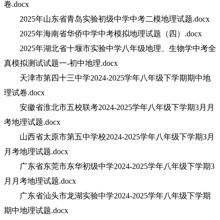
卷.docx
2025年山东省青岛实验初级中学中考二模地理试题.docx
2025年海南省华侨中学中考模拟地理试题（四）.docx
2025年湖北省十堰市实验中学八年级地理、生物学中考全
真模拟测试试题一-初中地理.docx
天津市第四十三中学2024-2025学年八年级下学期期中地
理试卷.docx
安徽省淮北市五校联考2024-2025学年八年级下学期3月月
考地理试题.docx
山西省太原市第五中学校2024-2025学年八年级下学期3月
月考地理试题.docx
广东省东莞市东华初级中学2024-2025学年八年级下学期3
月月考地理试题.docx
广东省汕头市龙湖实验中学2024-2025学年八年级下学期
期中地理试题.docx