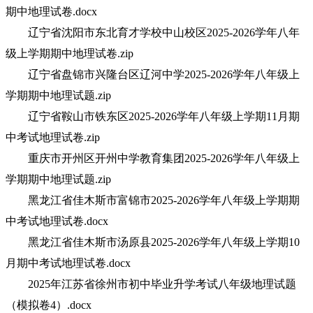
期中地理试卷.docx
辽宁省沈阳市东北育才学校中山校区2025-2026学年八年
级上学期期中地理试卷.zip
辽宁省盘锦市兴隆台区辽河中学2025-2026学年八年级上
学期期中地理试题.zip
辽宁省鞍山市铁东区2025-2026学年八年级上学期11月期
中考试地理试卷.zip
重庆市开州区开州中学教育集团2025-2026学年八年级上
学期期中地理试题.zip
黑龙江省佳木斯市富锦市2025-2026学年八年级上学期期
中考试地理试卷.docx
黑龙江省佳木斯市汤原县2025-2026学年八年级上学期10
月期中考试地理试卷.docx
2025年江苏省徐州市初中毕业升学考试八年级地理试题
（模拟卷4）.docx