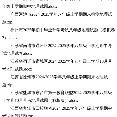
年级上学期期中地理试题.docx
广西河池市2024-2025学年八年级上学期期末检测地理试
题.zip
徐州市2025年初中毕业升学考试八年级地理试题（模拟卷
3）.docx
江苏省南通市通州区2024-2025学年八年级上学期期中考
试地理试卷.docx
江苏省宿迁市宿城区2024-2025学年八年级上学期10月月
考地理试题.docx
江苏省徐州市2024-2025学年八年级上学期期末地理试
题.zip
江苏省盐城市东台市第一教育联盟2024-2025学年八年级
上学期10月月考地理试题（解析版）.docx
江西省九江市四校联考2024-2025学年八年级上学期期中
考试地理试题.zip