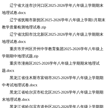
辽宁省大连市沙河口区2025-2026学年八年级上学期期末
地理试卷.docx
辽宁省抚顺市新抚区2025-2026学年八年级上学期1月期末
教学质量检测地理试卷.zip
辽宁省沈阳市沈北新区2025-2026学年八年级上学期期末
地理试卷.docx
重庆市开州区开州中学教育集团2025-2026学年八年级上
学期期中地理试题.zip
重庆市潼南区2025-2026学年八年级上学期期末地理试
题.docx
黑龙江省佳木斯市富锦市2025-2026学年八年级上学期期
中考试地理试卷.docx
黑龙江省哈尔滨市松北区2025-2026学年八年级上学期期
末地理试卷.docx
黑龙江省哈尔滨市道外区2025-2026学年八年级上学期期