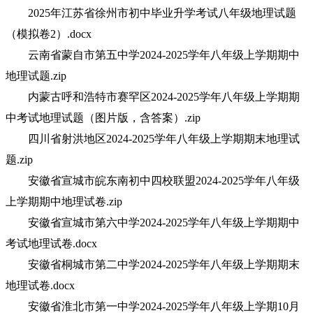
2025年江苏省徐州市初中毕业升学考试八年级地理试题
（模拟卷2）.docx
云南省蒙自市第五中学2024-2025学年八年级上学期期中
地理试题.zip
内蒙古呼和浩特市赛罕区2024-2025学年八年级上学期期
中考试地理试题（图片版，含答案）.zip
四川省射洪地区2024-2025学年八年级上学期期末地理试
题.zip
安徽省宣城市皖东南初中四校联盟2024-2025学年八年级
上学期期中地理试卷.zip
安徽省宣城市第六中学2024-2025学年八年级上学期期中
考试地理试卷.docx
安徽省桐城市第二中学2024-2025学年八年级上学期期末
地理试卷.docx
安徽省淮北市第一中学2024-2025学年八年级上学期10月