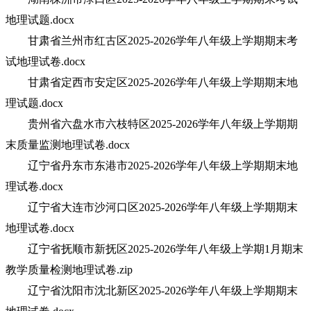
地理试题.docx
甘肃省兰州市红古区2025-2026学年八年级上学期期末考
试地理试卷.docx
甘肃省定西市安定区2025-2026学年八年级上学期期末地
理试题.docx
贵州省六盘水市六枝特区2025-2026学年八年级上学期期
末质量监测地理试卷.docx
辽宁省丹东市东港市2025-2026学年八年级上学期期末地
理试卷.docx
辽宁省大连市沙河口区2025-2026学年八年级上学期期末
地理试卷.docx
辽宁省抚顺市新抚区2025-2026学年八年级上学期1月期末
教学质量检测地理试卷.zip
辽宁省沈阳市沈北新区2025-2026学年八年级上学期期末