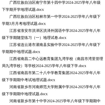
广西壮族自治区南宁市第十四中学2024-2025学年八年级
下学期开学地理试题.docx
广西壮族自治区桂林市第一中学2024-2025学年八年级下
学期3月月考地理试题.docx
江苏省淮安市洪泽区洪泽外国语中学2024-2025学年八年
级下学期随堂练习（一）地理试卷.docx
江苏省连云港市灌南县实验中学2024-2025学年八年级下
学期期中地理试题.docx
江西省南昌二中心远教育集团九湾学校（南昌市湾里管理
局九湾学校）等学校2024-2025学年八年级下学.docx
江西省南昌市第二十八中学教育集团2024-2025学年八年
级下学期期中考试地理试题.docx
河南省新乡市河南师范大学附属中学2024-2025学年八年
级下学期期中地理试题.docx
河南省新乡市第十中学2024-2025学年八年级下学期期中