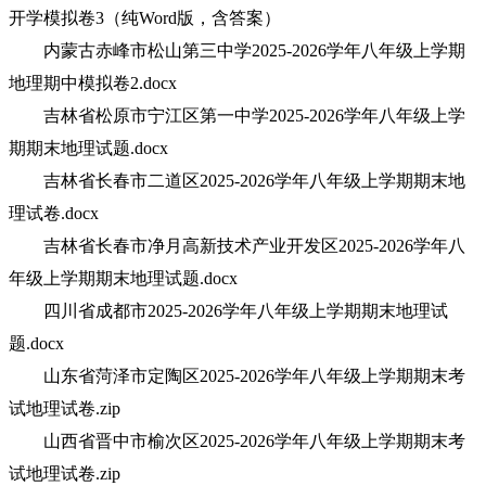
开学模拟卷3（纯Word版，含答案）
内蒙古赤峰市松山第三中学2025-2026学年八年级上学期
地理期中模拟卷2.docx
吉林省松原市宁江区第一中学2025-2026学年八年级上学
期期末地理试题.docx
吉林省长春市二道区2025-2026学年八年级上学期期末地
理试卷.docx
吉林省长春市净月高新技术产业开发区2025-2026学年八
年级上学期期末地理试题.docx
四川省成都市2025-2026学年八年级上学期期末地理试
题.docx
山东省菏泽市定陶区2025-2026学年八年级上学期期末考
试地理试卷.zip
山西省晋中市榆次区2025-2026学年八年级上学期期末考
试地理试卷.zip