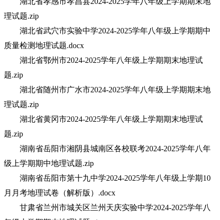
湖北省孝感市孝昌县2024-2025学年八年级上学期期末地
理试题.zip
湖北省武穴市实验中学2024-2025学年八年级上学期期中
质量检测地理试题.docx
湖北省鄂州市2024-2025学年八年级上学期期末地理试
题.zip
湖北省随州市广水市2024-2025学年八年级上学期期末地
理试题.zip
湖北省黄冈市2024-2025学年八年级上学期期末地理试
题.zip
湖南省岳阳市湘阴县城南区各校联考2024-2025学年八年
级上学期期中地理试题.zip
湖南省岳阳市第十九中学2024-2025学年八年级上学期10
月月考地理试卷（解析版）.docx
甘肃省兰州市城关区兰州天庆实验中学2024-2025学年八