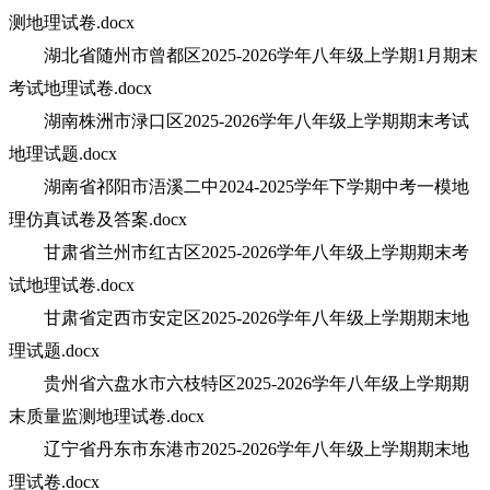
测地理试卷.docx
湖北省随州市曾都区2025-2026学年八年级上学期1月期末
考试地理试卷.docx
湖南株洲市渌口区2025-2026学年八年级上学期期末考试
地理试题.docx
湖南省祁阳市浯溪二中2024-2025学年下学期中考一模地
理仿真试卷及答案.docx
甘肃省兰州市红古区2025-2026学年八年级上学期期末考
试地理试卷.docx
甘肃省定西市安定区2025-2026学年八年级上学期期末地
理试题.docx
贵州省六盘水市六枝特区2025-2026学年八年级上学期期
末质量监测地理试卷.docx
辽宁省丹东市东港市2025-2026学年八年级上学期期末地
理试卷.docx