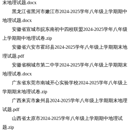
末地理试题.docx
黑龙江省黑河市嫩江市2024-2025学年八年级上学期期中
地理试题.docx
安徽省宣城市皖东南初中四校联盟2024-2025学年八年级
上学期期中地理试卷.zip
安徽省六安市霍邱县2024-2025学年八年级上学期期末地
理试题.pdf
安徽省桐城市第二中学2024-2025学年八年级上学期期末
地理试卷.docx
广东省东莞市南城开心实验学校2024-2025学年八年级上
学期期末地理试卷.zip
广西来宾市象州县2024-2025学年八年级上学期期末地理
试题.pdf
山西省太原市2024-2025学年八年级上学期期中地理试
题.zip