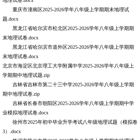
地理试卷.docx
重庆市潼南区2025-2026学年八年级上学期期末地理试
题.docx
黑龙江省哈尔滨市松北区2025-2026学年八年级上学期期
末地理试卷.docx
黑龙江省哈尔滨市道外区2025-2026学年八年级上学期期
末地理试卷.docx
北京市海淀区北京理工大学附属中学2025-2026学年八年级上
学期期中地理试题.zip
吉林省吉林市第二十三中学2025-2026学年八年级上学期
期中地理试卷.zip
吉林省长春市朝阳区2025-2026学年八年级上学期期中学
业模拟地理试卷.docx
徐州市2025年初中毕业升学考试八年级地理试题（模拟卷
3）.docx