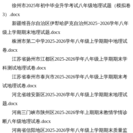
徐州市2025年初中毕业升学考试八年级地理试题（模拟卷
3）.docx
新疆维吾尔自治区伊犁哈萨克自治州2025−2026学年八年
级上学期期末地理试题.docx
株洲市第二中学2025-2026学年八年级上学期期中地理试
卷.docx
江苏省扬州市江都区2025-2026学年八年级上学期期末学
科测试地理试卷.docx
江苏省泰州市泰兴市2025-2026学年八年级上学期期末考
试地理试卷.docx
河北省雄安新区2025-2026学年八年级上学期期末地理试
题.docx
河南三门峡市陕州区2025-2026学年上期期末教情学情诊
断八年级地理试卷.docx
河南省信阳地区2025-2026学年八年级上学期期末质量监