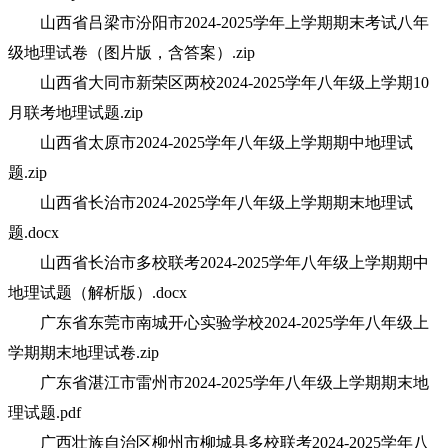
山西省吕梁市汾阳市2024-2025学年上学期期末考试八年
级地理试卷（图片版，含答案）.zip
山西省大同市新荣区两校2024-2025学年八年级上学期10
月联考地理试题.zip
山西省太原市2024-2025学年八年级上学期期中地理试
题.zip
山西省长治市2024-2025学年八年级上学期期末地理试
题.docx
山西省长治市多校联考2024-2025学年八年级上学期期中
地理试题（解析版）.docx
广东省东莞市南城开心实验学校2024-2025学年八年级上
学期期末地理试卷.zip
广东省湛江市雷州市2024-2025学年八年级上学期期末地
理试题.pdf
广西壮族自治区柳州市柳城县多校联考2024-2025学年八