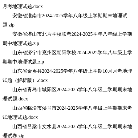
月考地理试题.docx
安徽省淮南市2024-2025学年八年级上学期期末地理试
题.zip
安徽省潜山市北片学校联考2024-2025学年八年级上学期
期中地理试题.zip
山东省济宁市兖州区朝阳学校2024-2025学年八年级上学
期期中地理试题.zip
山东省金乡县2024-2025学年八年级上学期10月月考地理
试题（解析版）.docx
山东省青岛市城阳区2024-2025学年八年级上学期期末地
理试题.docx
山西省临汾市侯马市2024-2025学年八年级上学期期末考
试地理试题.docx
山西省吕梁市文水县2024-2025学年八年级上学期期末地
理试卷.zip