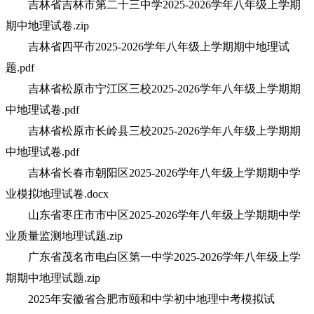
吉林省吉林市第二十三中学2025-2026学年八年级上学期
期中地理试卷.zip
吉林省四平市2025-2026学年八年级上学期期中地理试
题.pdf
吉林省松原市宁江区三校2025-2026学年八年级上学期期
中地理试卷.pdf
吉林省松原市长岭县三校2025-2026学年八年级上学期期
中地理试卷.pdf
吉林省长春市朝阳区2025-2026学年八年级上学期期中学
业模拟地理试卷.docx
山东省枣庄市市中区2025-2026学年八年级上学期期中学
业质量监测地理试题.zip
广东省茂名市电白区第一中学2025-2026学年八年级上学
期期中地理试题.zip
2025年安徽省合肥市颐和中学初中地理中考模拟试