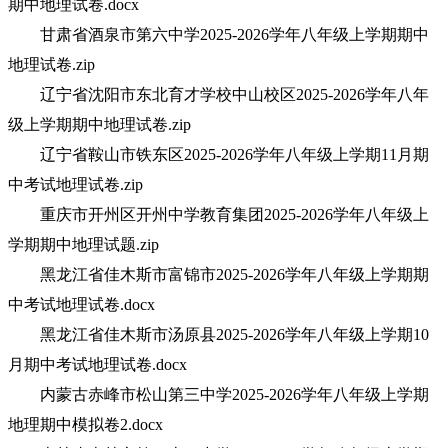
期中地理试卷.docx
甘肃省酒泉市第六中学2025-2026学年八年级上学期期中
地理试卷.zip
辽宁省沈阳市东北育才学校中山校区2025-2026学年八年
级上学期期中地理试卷.zip
辽宁省鞍山市铁东区2025-2026学年八年级上学期11月期
中考试地理试卷.zip
重庆市开州区开州中学教育集团2025-2026学年八年级上
学期期中地理试题.zip
黑龙江省佳木斯市富锦市2025-2026学年八年级上学期期
中考试地理试卷.docx
黑龙江省佳木斯市汤原县2025-2026学年八年级上学期10
月期中考试地理试卷.docx
内蒙古赤峰市松山第三中学2025-2026学年八年级上学期
地理期中模拟卷2.docx