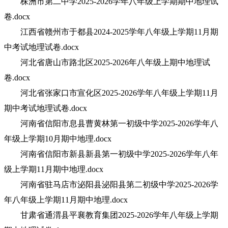
株洲市第二中学2025-2026学年八年级上学期期中地理试
卷.docx
江西省赣州市于都县2024-2025学年八年级上学期11月期
中考试地理试卷.docx
河北省唐山市路北区2025-2026年八年级上期中地理试
卷.docx
河北省张家口市宣化区2025-2026学年八年级上学期11月
期中考试地理试卷.docx
河南省信阳市息县曹黄林第一初级中学2025-2026学年八
年级上学期10月期中地理.docx
河南省信阳市新县新县第一初级中学2025-2026学年八年
级上学期11月期中地理.docx
河南省驻马店市泌阳县泌阳县第二初级中学2025-2026学
年八年级上学期11月期中地理.docx
甘肃省通渭县平襄教育集团2025-2026学年八年级上学期