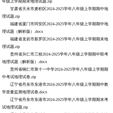
年级上学期期末地理试题.zip
甘肃省天水市麦积区2024-2025学年八年级上学期期中地
理试题.zip
福建省厦门市同安区2024-2025学年八年级上学期期中地
理试题（解析版）.docx
福建省龙岩市新罗区2024-2025学年八年级上学期期末地
理试题.zip
贵州省兴仁市三校2024-2025学年八年级上学期期中联考
地理试题（解析版）.docx
贵州省铜仁市第十一中学2024-2025学年八年级上学期期
中考试地理试卷.zip
辽宁省丹东市东港市2024-2025学年八年级上学期期中教
学质量监测地理试卷.docx
辽宁省丹东市东港市2024-2025学年八年级上学期期末考
试地理试题.zip