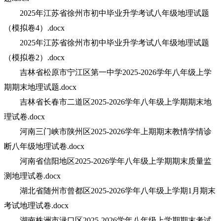
2025年江苏省徐州市初中毕业升学考试八年级地理试题
（模拟卷4）.docx
2025年江苏省徐州市初中毕业升学考试八年级地理试题
（模拟卷2）.docx
吉林省松原市宁江区第一中学2025-2026学年八年级上学
期期末地理试题.docx
吉林省长春市二道区2025-2026学年八年级上学期期末地
理试卷.docx
河南三门峡市陕州区2025-2026学年上期期末教情学情诊
断八年级地理试卷.docx
河南省信阳地区2025-2026学年八年级上学期期末质量监
测地理试卷.docx
湖北省随州市曾都区2025-2026学年八年级上学期1月期末
考试地理试卷.docx
湖南株洲市渌口区2025-2026学年八年级上学期期末考试