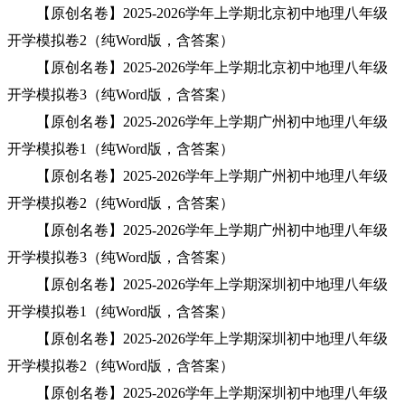
【原创名卷】2025-2026学年上学期北京初中地理八年级
开学模拟卷2（纯Word版，含答案）
【原创名卷】2025-2026学年上学期北京初中地理八年级
开学模拟卷3（纯Word版，含答案）
【原创名卷】2025-2026学年上学期广州初中地理八年级
开学模拟卷1（纯Word版，含答案）
【原创名卷】2025-2026学年上学期广州初中地理八年级
开学模拟卷2（纯Word版，含答案）
【原创名卷】2025-2026学年上学期广州初中地理八年级
开学模拟卷3（纯Word版，含答案）
【原创名卷】2025-2026学年上学期深圳初中地理八年级
开学模拟卷1（纯Word版，含答案）
【原创名卷】2025-2026学年上学期深圳初中地理八年级
开学模拟卷2（纯Word版，含答案）
【原创名卷】2025-2026学年上学期深圳初中地理八年级