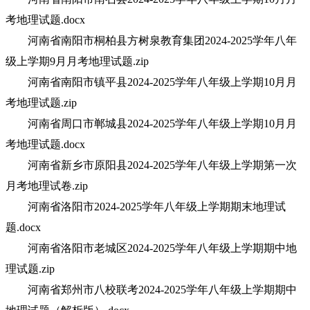
考地理试题.docx
河南省南阳市桐柏县方树泉教育集团2024-2025学年八年
级上学期9月月考地理试题.zip
河南省南阳市镇平县2024-2025学年八年级上学期10月月
考地理试题.zip
河南省周口市郸城县2024-2025学年八年级上学期10月月
考地理试题.docx
河南省新乡市原阳县2024-2025学年八年级上学期第一次
月考地理试卷.zip
河南省洛阳市2024-2025学年八年级上学期期末地理试
题.docx
河南省洛阳市老城区2024-2025学年八年级上学期期中地
理试题.zip
河南省郑州市八校联考2024-2025学年八年级上学期期中