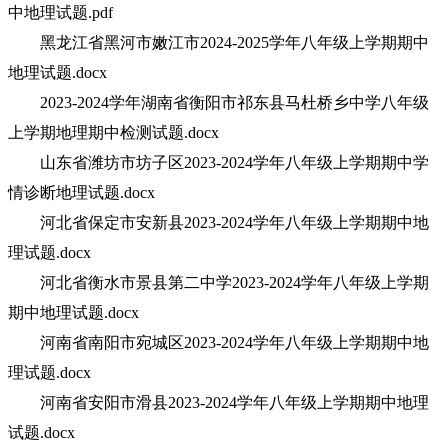
中地理试题.pdf
黑龙江省黑河市嫩江市2024-2025学年八年级上学期期中
地理试题.docx
2023-2024学年湖南省衡阳市祁东县马杜桥乡中学八年级
上学期地理期中检测试题.docx
山东省潍坊市坊子区2023-2024学年八年级上学期期中学
情诊断地理试题.docx
河北省保定市安新县2023-2024学年八年级上学期期中地
理试题.docx
河北省衡水市景县第二中学2023-2024学年八年级上学期
期中地理试题.docx
河南省南阳市宛城区2023-2024学年八年级上学期期中地
理试题.docx
河南省安阳市滑县2023-2024学年八年级上学期期中地理
试题.docx