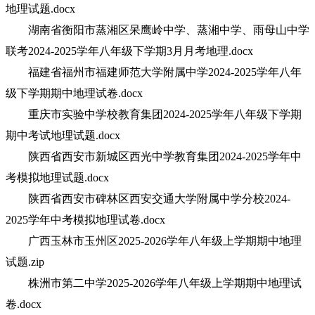
地理试题.docx
湖南省衡阳市蒸湘区呆鹰岭中学、蒸湘中学、雨母山中学
联考2024-2025学年八年级下学期3月月考地理.docx
福建省福州市福建师范大学附属中学2024-2025学年八年
级下学期期中地理试卷.docx
重庆市实验中学校教育集团2024-2025学年八年级下学期
期中考试地理试题.docx
陕西省西安市新城区西光中学教育集团2024-2025学年中
考模拟地理试题.docx
陕西省西安市碑林区西安交通大学附属中学分校2024-
2025学年中考模拟地理试卷.docx
广西玉林市玉州区2025-2026学年八年级上学期期中地理
试题.zip
株洲市第二中学2025-2026学年八年级上学期期中地理试
卷.docx