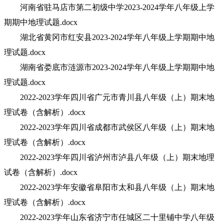
河南省驻马店市第二初级中学2023-2024学年八年级上学
期期中地理试题.docx
湖北省黄冈市红安县2023-2024学年八年级上学期期中地
理试题.docx
湖南省娄底市涟源市2023-2024学年八年级上学期期中地
理试题.docx
2022-2023学年四川省广元市青川县八年级（上）期末地
理试卷（含解析）.docx
2022-2023学年四川省成都市武侯区八年级（上）期末地
理试卷（含解析）.docx
2022-2023学年四川省泸州市泸县八年级（上）期末地理
试卷（含解析）.docx
2022-2023学年安徽省阜阳市太和县八年级（上）期末地
理试卷（含解析）.docx
2022-2023学年山东省济宁市任城区二十里铺中学八年级