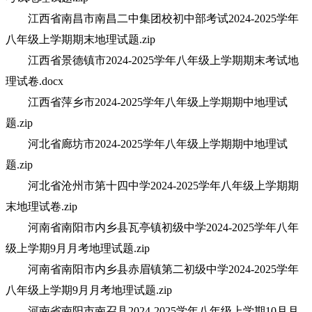
江西省南昌市南昌二中集团校初中部考试2024-2025学年
八年级上学期期末地理试题.zip
江西省景德镇市2024-2025学年八年级上学期期末考试地
理试卷.docx
江西省萍乡市2024-2025学年八年级上学期期中地理试
题.zip
河北省廊坊市2024-2025学年八年级上学期期中地理试
题.zip
河北省沧州市第十四中学2024-2025学年八年级上学期期
末地理试卷.zip
河南省南阳市内乡县瓦亭镇初级中学2024-2025学年八年
级上学期9月月考地理试题.zip
河南省南阳市内乡县赤眉镇第二初级中学2024-2025学年
八年级上学期9月月考地理试题.zip
河南省南阳市南召县2024-2025学年八年级上学期10月月