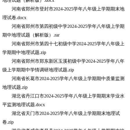
地理试题（解析版）.docx
河南省郑州市登封市2024-2025学年八年级上学期期末地
理试卷.docx
河南省郑州市第四初级中学2024-2025学年八年级上学期
期中地理试题（解析版）.rar
河南省郑州市第四十七初级中学2024-2025学年八年级上
学期期中地理试题.zip
河南省郑州市郑东新区玉溪初级中学2024-2025学年八年
级上学期期中学情调研地理试题.zip
河南省长葛市2024-2025学年八年级上学期期中质量监测
地理试题.zip
湖北省丹江口市2024-2025学年八年级上学期期末学业水
平监测地理试题.docx
湖北省天门市2024-2025学年八年级上学期期末地理试
卷.zip