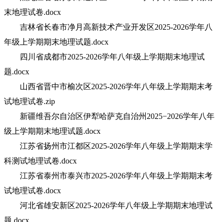
末地理试卷.docx
吉林省长春市净月高新技术产业开发区2025-2026学年八
年级上学期期末地理试题.docx
四川省成都市2025-2026学年八年级上学期期末地理试
题.docx
山西省晋中市榆次区2025-2026学年八年级上学期期末考
试地理试卷.zip
新疆维吾尔自治区伊犁哈萨克自治州2025−2026学年八年
级上学期期末地理试题.docx
江苏省扬州市江都区2025-2026学年八年级上学期期末学
科测试地理试卷.docx
江苏省泰州市泰兴市2025-2026学年八年级上学期期末考
试地理试卷.docx
河北省雄安新区2025-2026学年八年级上学期期末地理试
题.docx