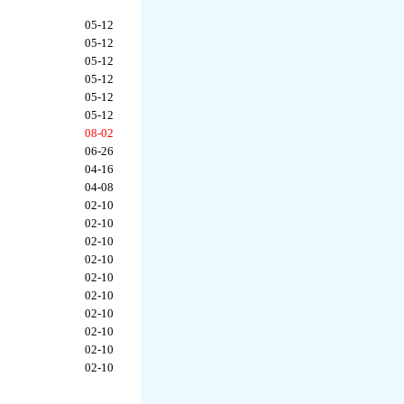
05-12
05-12
05-12
05-12
05-12
05-12
08-02
06-26
04-16
04-08
02-10
02-10
02-10
02-10
02-10
02-10
02-10
02-10
02-10
02-10