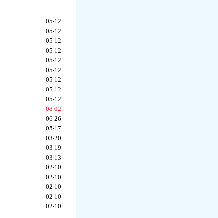
05-12
05-12
05-12
05-12
05-12
05-12
05-12
05-12
05-12
08-02
06-26
05-17
03-20
03-19
03-13
02-10
02-10
02-10
02-10
02-10