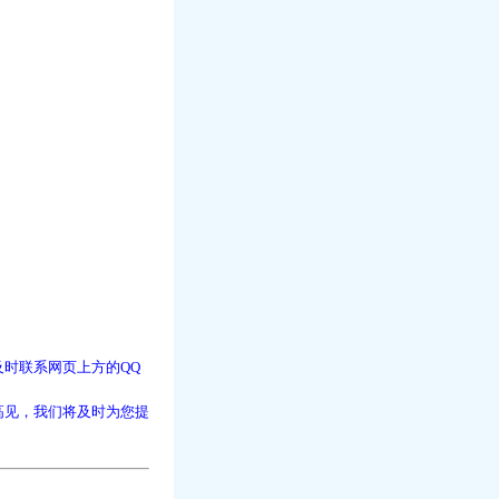
时联系网页上方的QQ
高见，我们将及时为您提