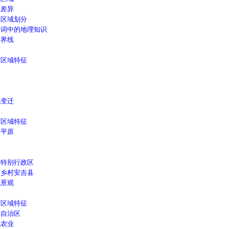
差异
区域划分
词中的地理知识
界线
区域特征
变迁
区域特征
平原
特别行政区
乡村安吉县
景观
区域特征
自治区
农业