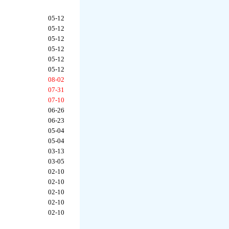
05-12
05-12
05-12
05-12
05-12
05-12
08-02
07-31
07-10
06-26
06-23
05-04
05-04
03-13
03-05
02-10
02-10
02-10
02-10
02-10