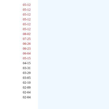
05-12
05-12
05-12
05-12
05-12
05-12
08-02
07-25
06-26
06-23
06-04
05-15
04-15
03-31
03-29
03-05
02-10
02-09
02-04
02-04