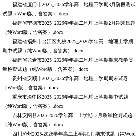
福建省厦门市2025_2026学年高二地理下学期3月阶段测试
试题（Word版，含答案）.docx
福建省宁德市2025_2026学年高二地理上学期2月期末试题
（纯Word版，含答案）.docx
福建省福州市台江区九校2025_2026学年高二地理上学期
期中试题（纯Word版，含答案）.docx
福建省龙岩市2025_2026学年高二地理上学期期末教学质
量检查试题（纯Word版，含答案）.docx
贵州省安顺市2025_2026学年高二地理上学期期末试卷
（Word版，含答案）.docx
重庆市渝中区2025_2026学年高二地理上学期期中试题
（纯Word版，含答案）.docx
吉林安图县2025-2026学年高二上学期12月质量检测试题
（纯Word版，含答案）.docx
四川泸州2025-2026学年高二上学期1月期末试题（纯Word