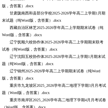
版，含答案）.docx
甘肃陇南西和县部分学校2025-2026学年高二上学期1月期
末试题（纯Word版，含答案）.docx
西藏自治区林芝2025-2026学年高二上学期期末试卷（纯
Word版，含答案）.docx
辽宁抚顺六校协作体2025-2026学年高二上学期期末联考
试卷（纯Word版，含答案）.docx
辽宁沈阳五校协作体2025-2026学年高二上学期1月期末试
题（纯Word版，含答案）.docx
辽宁锦州2025-2026学年高二上学期期末试卷（纯Word
版，含答案）.docx
重庆市九龙坡区2025_2026学年高二地理下学期3月月考试
题（Word版，含答案）.docx
重庆市南岸区2025_2026学年高二地理下学期4月月考试卷
（Word版，含答案）.docx