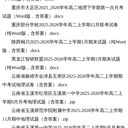
重庆市大足区2025_2026学年高二地理下学期第一次月考
试题（Word版，含答案）.docx
重庆部分学校2025-2026学年高二上学期12月联考试卷
（纯Word版，含答案）.docx
陕西铜川2025-2026学年高二上学期1月期末试题（纯Word
版，含答案）.docx
黑龙江智研联盟2025-2026学年高二上学期1月期末试题
（纯Word版，含答案）.docx
云南省曲靖市会泽县五类区2025-2026学年高二上学期期
中考试地理试卷（含答案）.docx
云南省玉溪市红塔区玉溪第一中学2025-2026学年高二上
学期9月月考地理试题（含答案）.zip
云南省玉溪师范学院附属中学2025-2026学年高二上学期
11月期中地理试题（含答案）.zip
云南省玉溪第一中学2025-2026学年高二上学期9月月考地