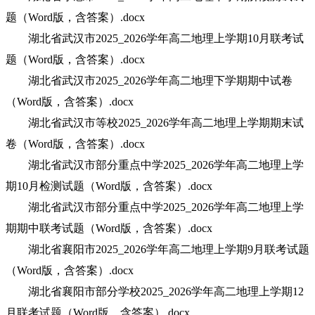
题（Word版，含答案）.docx
湖北省武汉市2025_2026学年高二地理上学期10月联考试
题（Word版，含答案）.docx
湖北省武汉市2025_2026学年高二地理下学期期中试卷
（Word版，含答案）.docx
湖北省武汉市等校2025_2026学年高二地理上学期期末试
卷（Word版，含答案）.docx
湖北省武汉市部分重点中学2025_2026学年高二地理上学
期10月检测试题（Word版，含答案）.docx
湖北省武汉市部分重点中学2025_2026学年高二地理上学
期期中联考试题（Word版，含答案）.docx
湖北省襄阳市2025_2026学年高二地理上学期9月联考试题
（Word版，含答案）.docx
湖北省襄阳市部分学校2025_2026学年高二地理上学期12
月联考试题（Word版，含答案）.docx