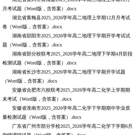
月考试题（Word版，含答案）.docx
湖北省黄梅县2025_2026学年高二地理上学期12月月考试
卷（Word版，含答案）.docx
湖南省邵阳市2025_2026学年高二地理下学期开学考试试
题（Word版，含答案）.docx
湖南省部分校联考2025_2026学年高二地理下学期4月阶段
检测试题（Word版，含答案）.docx
湖南省长沙市2025_2026学年高二地理下学期开学试题
（Word版，含答案）.docx
安徽省合肥市六校联考2025_2026学年高二化学上学期期
末考试（Word版，含答案）.docx
安徽省淮南市2025_2026学年高二化学下学期期中学业质
量检测试题（Word版，含答案）.docx
广东省广州市部分学校2025_2026学年高二化学下学期6月