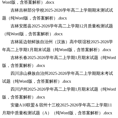
Word版，含答案解析）.docx
吉林吉林部分学校2025-2026学年高二上学期期末测试试
题（纯Word版，含答案解析）.docx
吉林安图县2025-2026学年高二上学期12月质量检测试题
（纯Word版，含答案解析）.docx
吉林延边朝鲜族自治州（汉族）高中联谊校2025-2026学
年高二上学期1月期末试题（纯Word版，含答案解析）.docx
吉林长春2025-2026学年高二上学期1月期末试题（纯Word
版，含答案解析）.docx
四川凉山彝族自治州2025-2026学年高二上学期期末考试
试题（纯Word版，含答案解析）.docx
四川泸州2025-2026学年高二上学期1月期末试题（纯Word
版，含答案解析）.docx
安徽A10联盟＆宿州十三校2025-2026学年高二上学期11
月期中质量检测试题（A）（纯Word版，含答案解析）.docx