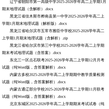
辽宁省朝阳市第一高级中学2025-2026学年高二上学期1月
期末地理试题（含解析）.docx
黑龙江省佳木斯市桦南县第一中学2025-2026学年高二上
学期1月期末地理试题（解析版）.docx
黑龙江省哈尔滨市五常市雅臣中学校2025-2026学年高二
上学期1月期末地理试题（含解析）.zip
黑龙江省哈尔滨市第三中学校2025-2026学年高二上学期
期末考试地理试题（含答案）.docx
东北三一区点石联考2025-2026学年高二上学期12月月考
试题（纯Word版，含答案解析）.docx
内蒙古多校2025-2026学年高二上学期期中教学质量检测
试题（纯Word版，含答案解析）.docx
内蒙古通辽部分学校2025-2026学年高二上学期11月联考
试题（纯Word版，含答案解析）.docx
北京东城区2025-2026学年高二上学期期末考试试卷（纯