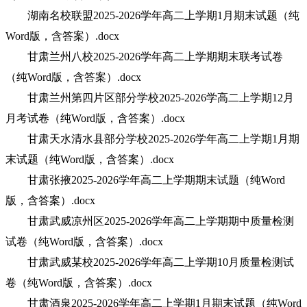
湖南名校联盟2025-2026学年高二上学期1月期末试题（纯
Word版，含答案）.docx
甘肃兰州八校2025-2026学年高二上学期期末联考试卷
（纯Word版，含答案）.docx
甘肃兰州第四片区部分学校2025-2026学高二上学期12月
月考试卷（纯Word版，含答案）.docx
甘肃天水清水县部分学校2025-2026学年高二上学期1月期
末试题（纯Word版，含答案）.docx
甘肃张掖2025-2026学年高二上学期期末试题（纯Word
版，含答案）.docx
甘肃武威凉州区2025-2026学年高二上学期期中质量检测
试卷（纯Word版，含答案）.docx
甘肃武威某校2025-2026学年高二上学期10月质量检测试
卷（纯Word版，含答案）.docx
甘肃酒泉2025-2026学年高二上学期1月期末试题（纯Word