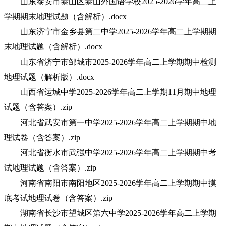
山东泰安市泰山区泰山外国语学校2025-2026学年高二上
学期期末地理试题（含解析）.docx
山东济宁市金乡县第二中学2025-2026学年高二上学期期
末地理试题（含解析）.docx
山东省济宁市邹城市2025-2026学年高二上学期期中检测
地理试题（解析版）.docx
山西省运城中学2025-2026学年高二上学期11月期中地理
试题（含答案）.zip
河北省武安市第一中学2025-2026学年高二上学期期中地
理试卷（含答案）.zip
河北省衡水市武强中学2025-2026学年高二上学期期中考
试地理试题（含答案）.zip
河南省南阳市南阳地区2025-2026学年高二上学期期中摸
底考试地理试卷（含答案）.zip
湖南省长沙市望城区第六中学2025-2026学年高二上学期