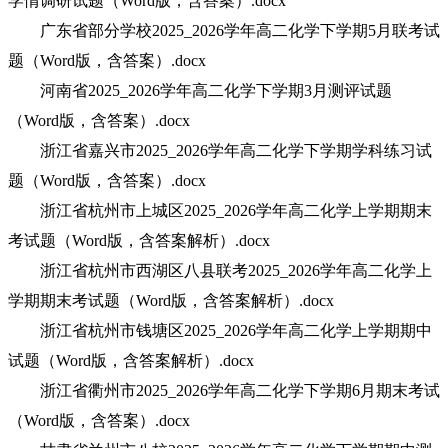
学情调研试题（Word版，含答案）.docx
广东省部分学校2025_2026学年高二化学下学期5月联考试
题（Word版，含答案）.docx
河南省2025_2026学年高二化学下学期3月测评试题
（Word版，含答案）.docx
浙江省嘉兴市2025_2026学年高二化学下学期学科练习试
题（Word版，含答案）.docx
浙江省杭州市上城区2025_2026学年高二化学上学期期末
考试题（Word版，含答案解析）.docx
浙江省杭州市西湖区八县联考2025_2026学年高二化学上
学期期末考试题（Word版，含答案解析）.docx
浙江省杭州市钱塘区2025_2026学年高二化学上学期期中
试题（Word版，含答案解析）.docx
浙江省衢州市2025_2026学年高二化学下学期6月期末考试
（Word版，含答案）.docx