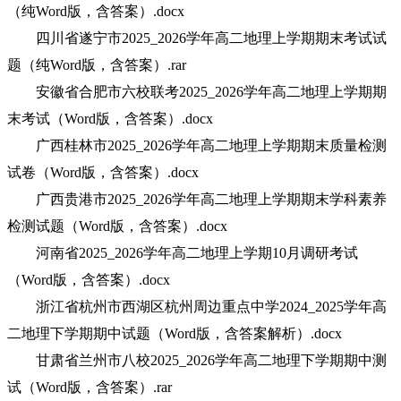
（纯Word版，含答案）.docx
四川省遂宁市2025_2026学年高二地理上学期期末考试试
题（纯Word版，含答案）.rar
安徽省合肥市六校联考2025_2026学年高二地理上学期期
末考试（Word版，含答案）.docx
广西桂林市2025_2026学年高二地理上学期期末质量检测
试卷（Word版，含答案）.docx
广西贵港市2025_2026学年高二地理上学期期末学科素养
检测试题（Word版，含答案）.docx
河南省2025_2026学年高二地理上学期10月调研考试
（Word版，含答案）.docx
浙江省杭州市西湖区杭州周边重点中学2024_2025学年高
二地理下学期期中试题（Word版，含答案解析）.docx
甘肃省兰州市八校2025_2026学年高二地理下学期期中测
试（Word版，含答案）.rar