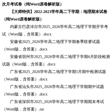
次月考试卷（纯Word原卷解析版）
【大师特供】2022-2023学年高二下学期：地理期末试卷
（纯Word原卷解析版）
内蒙古巴彦淖尔市2025_2026学年高二地理下学期开学考
试（Word版，含答案）.docx
安徽省2025_2026学年高二地理下学期春季联赛试题
（Word版，含答案）.docx
安徽省宿州市2025_2026学年高二地理下学期6月阶段检测
试题（Word版，含答案）.docx
广东省2025_2026学年高二地理下学期5月期中检测试题
（Word版，含答案）.docx
广东省汕头市2025_2026学年高二地理下学期期中试题
（Word版，含答案）.docx
广东省深圳市2025_2026学年高二地理下学期期末考试
（Word版，含答案）.rar