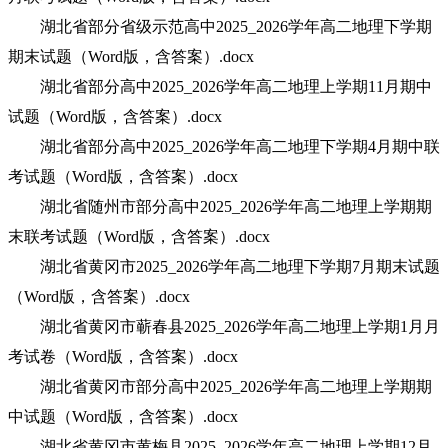
湖北省部分省级示范高中2025_2026学年高二地理下学期
期末试题（Word版，含答案）.docx
湖北省部分高中2025_2026学年高二地理上学期11月期中
试题（Word版，含答案）.docx
湖北省部分高中2025_2026学年高二地理下学期4月期中联
考试题（Word版，含答案）.docx
湖北省随州市部分高中2025_2026学年高二地理上学期期
末联考试题（Word版，含答案）.docx
湖北省黄冈市2025_2026学年高二地理下学期7月期末试题
（Word版，含答案）.docx
湖北省黄冈市蕲春县2025_2026学年高二地理上学期1月月
考试卷（Word版，含答案）.docx
湖北省黄冈市部分高中2025_2026学年高二地理上学期期
中试题（Word版，含答案）.docx
湖北省黄冈市黄梅县2025_2026学年高二地理上学期12月