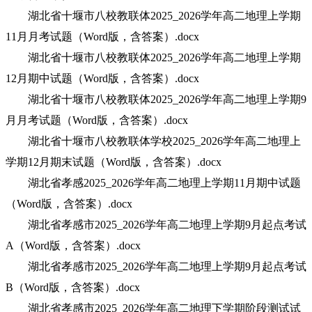
湖北省十堰市八校教联体2025_2026学年高二地理上学期
11月月考试题（Word版，含答案）.docx
湖北省十堰市八校教联体2025_2026学年高二地理上学期
12月期中试题（Word版，含答案）.docx
湖北省十堰市八校教联体2025_2026学年高二地理上学期9
月月考试题（Word版，含答案）.docx
湖北省十堰市八校教联体学校2025_2026学年高二地理上
学期12月期末试题（Word版，含答案）.docx
湖北省孝感2025_2026学年高二地理上学期11月期中试题
（Word版，含答案）.docx
湖北省孝感市2025_2026学年高二地理上学期9月起点考试
A（Word版，含答案）.docx
湖北省孝感市2025_2026学年高二地理上学期9月起点考试
B（Word版，含答案）.docx
湖北省孝感市2025_2026学年高二地理下学期阶段测试试