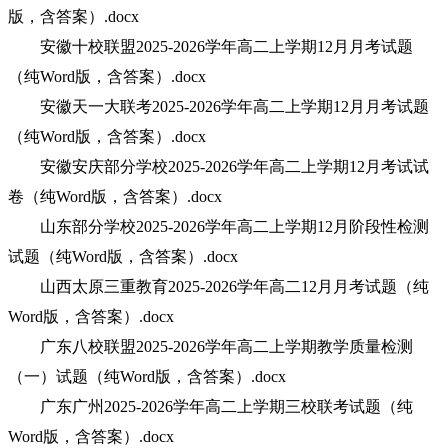
版，含答案）.docx
安徽十校联盟2025-2026学年高二上学期12月月考试题
（纯Word版，含答案）.docx
安徽天一大联考2025-2026学年高二上学期12月月考试题
（纯Word版，含答案）.docx
安徽安庆部分学校2025-2026学年高二上学期12月考试试
卷（纯Word版，含答案）.docx
山东部分学校2025-2026学年高二上学期12月阶段性检测
试题（纯Word版，含答案）.docx
山西太原三重教育2025-2026学年高二12月月考试题（纯
Word版，含答案）.docx
广东八校联盟2025-2026学年高二上学期教学质量检测
（一）试题（纯Word版，含答案）.docx
广东广州2025-2026学年高二上学期三校联考试题（纯
Word版，含答案）.docx