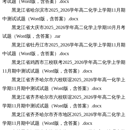
考试题（Word版，含答案）.docx
黑龙江省哈尔滨市2025_2026学年高二化学上学期11月期
中测试试题（Word版，含答案）.docx
黑龙江省大庆市2025_2026学年高二化学上学期10月月考
试题（Word版，含答案）.rar
黑龙江省牡丹江市2025_2026学年高二化学上学期11月期
中试题（Word版，含答案）.docx
黑龙江省鸡西市三校联考2025_2026学年高二化学上学期
11月期中测试试题（Word版，含答案）.docx
黑龙江省齐齐哈尔市六校联谊2025_2026学年高一化学上
学期11月期中测试试题（Word版，含答案）.docx
黑龙江省齐齐哈尔市六校联谊2025_2026学年高二化学上
学期11月期中测试试题（Word版，含答案）.docx
黑龙江省齐齐哈尔市齐市地区2025_2026学年高二化学上
学期11月期中试题（Word版，含答案）.docx