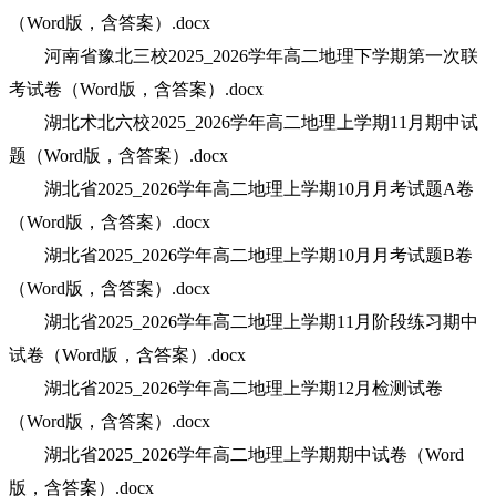
（Word版，含答案）.docx
河南省豫北三校2025_2026学年高二地理下学期第一次联
考试卷（Word版，含答案）.docx
湖北术北六校2025_2026学年高二地理上学期11月期中试
题（Word版，含答案）.docx
湖北省2025_2026学年高二地理上学期10月月考试题A卷
（Word版，含答案）.docx
湖北省2025_2026学年高二地理上学期10月月考试题B卷
（Word版，含答案）.docx
湖北省2025_2026学年高二地理上学期11月阶段练习期中
试卷（Word版，含答案）.docx
湖北省2025_2026学年高二地理上学期12月检测试卷
（Word版，含答案）.docx
湖北省2025_2026学年高二地理上学期期中试卷（Word
版，含答案）.docx