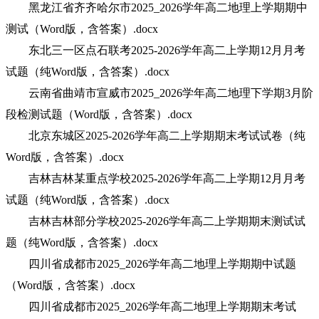
黑龙江省齐齐哈尔市2025_2026学年高二地理上学期期中
测试（Word版，含答案）.docx
东北三一区点石联考2025-2026学年高二上学期12月月考
试题（纯Word版，含答案）.docx
云南省曲靖市宣威市2025_2026学年高二地理下学期3月阶
段检测试题（Word版，含答案）.docx
北京东城区2025-2026学年高二上学期期末考试试卷（纯
Word版，含答案）.docx
吉林吉林某重点学校2025-2026学年高二上学期12月月考
试题（纯Word版，含答案）.docx
吉林吉林部分学校2025-2026学年高二上学期期末测试试
题（纯Word版，含答案）.docx
四川省成都市2025_2026学年高二地理上学期期中试题
（Word版，含答案）.docx
四川省成都市2025_2026学年高二地理上学期期末考试