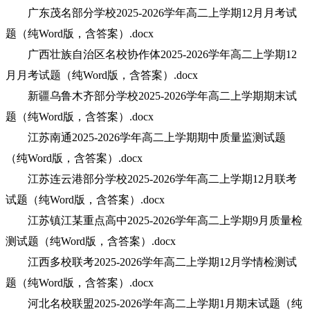
广东茂名部分学校2025-2026学年高二上学期12月月考试
题（纯Word版，含答案）.docx
广西壮族自治区名校协作体2025-2026学年高二上学期12
月月考试题（纯Word版，含答案）.docx
新疆乌鲁木齐部分学校2025-2026学年高二上学期期末试
题（纯Word版，含答案）.docx
江苏南通2025-2026学年高二上学期期中质量监测试题
（纯Word版，含答案）.docx
江苏连云港部分学校2025-2026学年高二上学期12月联考
试题（纯Word版，含答案）.docx
江苏镇江某重点高中2025-2026学年高二上学期9月质量检
测试题（纯Word版，含答案）.docx
江西多校联考2025-2026学年高二上学期12月学情检测试
题（纯Word版，含答案）.docx
河北名校联盟2025-2026学年高二上学期1月期末试题（纯