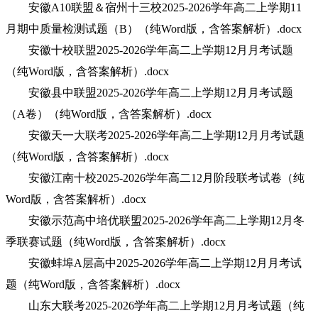
安徽A10联盟＆宿州十三校2025-2026学年高二上学期11
月期中质量检测试题（B）（纯Word版，含答案解析）.docx
安徽十校联盟2025-2026学年高二上学期12月月考试题
（纯Word版，含答案解析）.docx
安徽县中联盟2025-2026学年高二上学期12月月考试题
（A卷）（纯Word版，含答案解析）.docx
安徽天一大联考2025-2026学年高二上学期12月月考试题
（纯Word版，含答案解析）.docx
安徽江南十校2025-2026学年高二12月阶段联考试卷（纯
Word版，含答案解析）.docx
安徽示范高中培优联盟2025-2026学年高二上学期12月冬
季联赛试题（纯Word版，含答案解析）.docx
安徽蚌埠A层高中2025-2026学年高二上学期12月月考试
题（纯Word版，含答案解析）.docx
山东大联考2025-2026学年高二上学期12月月考试题（纯