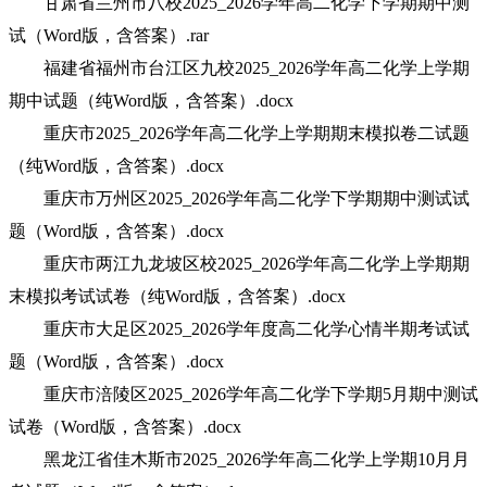
甘肃省兰州市八校2025_2026学年高二化学下学期期中测
试（Word版，含答案）.rar
福建省福州市台江区九校2025_2026学年高二化学上学期
期中试题（纯Word版，含答案）.docx
重庆市2025_2026学年高二化学上学期期末模拟卷二试题
（纯Word版，含答案）.docx
重庆市万州区2025_2026学年高二化学下学期期中测试试
题（Word版，含答案）.docx
重庆市两江九龙坡区校2025_2026学年高二化学上学期期
末模拟考试试卷（纯Word版，含答案）.docx
重庆市大足区2025_2026学年度高二化学心情半期考试试
题（Word版，含答案）.docx
重庆市涪陵区2025_2026学年高二化学下学期5月期中测试
试卷（Word版，含答案）.docx
黑龙江省佳木斯市2025_2026学年高二化学上学期10月月