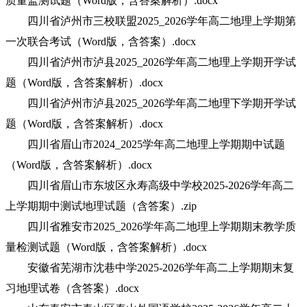
质量监测试题（Word版，含答案解析）.docx
四川省泸州市三校联盟2025_2026学年高二地理上学期第
一次联合考试（Word版，含答案）.docx
四川省泸州市泸县2025_2026学年高二地理上学期开学试
题（Word版，含答案解析）.docx
四川省泸州市泸县2025_2026学年高二地理下学期开学试
题（Word版，含答案解析）.docx
四川省眉山市2024_2025学年高二地理上学期期中试题
（Word版，含答案解析）.docx
四川省眉山市东坡区永寿高级中学校2025-2026学年高二
上学期期中测试地理试题（含答案）.zip
四川省雅安市2025_2026学年高二地理上学期期末教学质
量检测试题（Word版，含答案解析）.docx
安徽省芜湖市沈巷中学2025-2026学年高二上学期期末复
习地理试卷（含答案）.docx