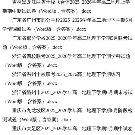
吉林黑龙江两省十校联合体2025_2026学年高二地理上学
期期中测试试卷（Word版，含答案）.docx
广东省广州市部分学校2025_2026学年高二地理下学期6月
学情调研试卷（Word版，含答案）.docx
广东省部分学校2025_2026学年高二地理下学期5月联考试
题（Word版，含答案）.docx
浙江省四校联考2025_2026学年高二地理下学期学科试题
（Word版，含答案）.docx
浙江省温州十校联考2025_2026高二地理下学期练习
（Word版，含答案）.docx
浙江省衢州市2025_2026学年高二地理下学期6月期末考试
（Word版，含答案）.docx
重庆市九龙坡区2025_2026学年高二地理下学期6月阶段检
测试题（Word版，含答案）.docx
重庆市大足区2025_2026学年高二地理下学期5月期中试卷