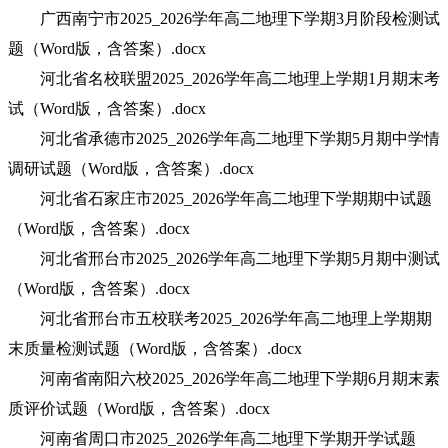
广西南宁市2025_2026学年高二地理下学期3月阶段检测试
题（Word版，含答案）.docx
河北省名校联盟2025_2026学年高二地理上学期1月期末考
试（Word版，含答案）.docx
河北省承德市2025_2026学年高二地理下学期5月期中学情
调研试题（Word版，含答案）.docx
河北省石家庄市2025_2026学年高二地理下学期期中试题
（Word版，含答案）.docx
河北省邢台市2025_2026学年高二地理下学期5月期中测试
（Word版，含答案）.docx
河北省邢台市五校联考2025_2026学年高二地理上学期期
末质量检测试题（Word版，含答案）.docx
河南省南阳六校2025_2026学年高二地理下学期6月期末素
质评价试题（Word版，含答案）.docx
河南省周口市2025_2026学年高二地理下学期开学试题