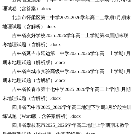
理试卷（含答案）.docx
北京市怀柔区第二中学2025-2026学年高二上学期1月期末
地理试题（含解析）.docx
吉林省友好学校2025-2026学年高二上学期第80届期末联
考地理试题（含解析）.docx
吉林省延吉市延边第二中学2025-2026学年高二上学期1月
期末地理试题（解析版）.docx
吉林省白城市实验高级中学2025-2026学年高二上学期1月
期末地理试题（含解析）.docx
吉林省长春市第十七中学2025-2026学年高二上学期1月期
末地理试题（含解析）.docx
四川省巴中市2025_2026学年高二地理下学期3月阶段性训
练试题（Word版，含答案解析）.docx
四川省攀枝花市2025_2026学年高二地理上学期期末教学