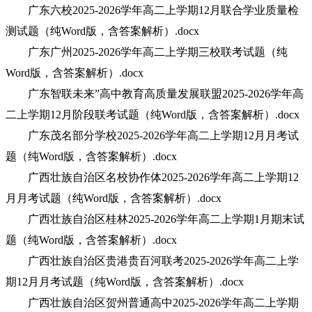
广东六校2025-2026学年高二上学期12月联合学业质量检
测试题（纯Word版，含答案解析）.docx
广东广州2025-2026学年高二上学期三校联考试题（纯
Word版，含答案解析）.docx
广东智联未来”高中教育高质量发展联盟2025-2026学年高
二上学期12月阶段联考试题（纯Word版，含答案解析）.docx
广东茂名部分学校2025-2026学年高二上学期12月月考试
题（纯Word版，含答案解析）.docx
广西壮族自治区名校协作体2025-2026学年高二上学期12
月月考试题（纯Word版，含答案解析）.docx
广西壮族自治区桂林2025-2026学年高二上学期1月期末试
题（纯Word版，含答案解析）.docx
广西壮族自治区贵港贵百河联考2025-2026学年高二上学
期12月月考试题（纯Word版，含答案解析）.docx
广西壮族自治区贺州普通高中2025-2026学年高二上学期