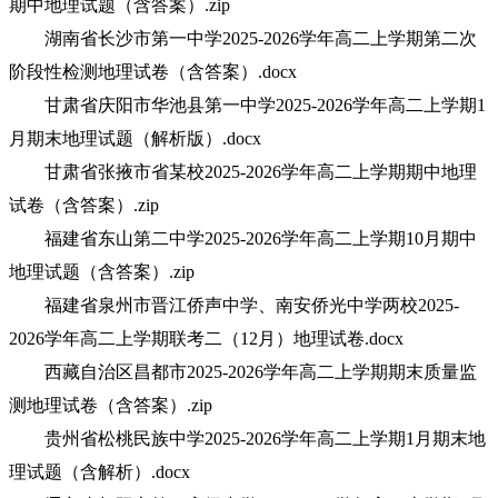
期中地理试题（含答案）.zip
湖南省长沙市第一中学2025-2026学年高二上学期第二次
阶段性检测地理试卷（含答案）.docx
甘肃省庆阳市华池县第一中学2025-2026学年高二上学期1
月期末地理试题（解析版）.docx
甘肃省张掖市省某校2025-2026学年高二上学期期中地理
试卷（含答案）.zip
福建省东山第二中学2025-2026学年高二上学期10月期中
地理试题（含答案）.zip
福建省泉州市晋江侨声中学、南安侨光中学两校2025-
2026学年高二上学期联考二（12月）地理试卷.docx
西藏自治区昌都市2025-2026学年高二上学期期末质量监
测地理试卷（含答案）.zip
贵州省松桃民族中学2025-2026学年高二上学期1月期末地
理试题（含解析）.docx