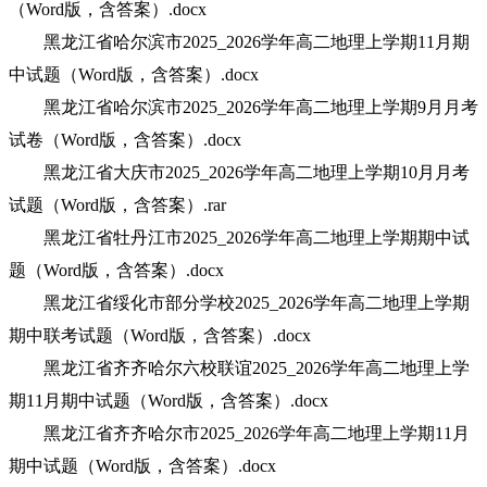
（Word版，含答案）.docx
黑龙江省哈尔滨市2025_2026学年高二地理上学期11月期
中试题（Word版，含答案）.docx
黑龙江省哈尔滨市2025_2026学年高二地理上学期9月月考
试卷（Word版，含答案）.docx
黑龙江省大庆市2025_2026学年高二地理上学期10月月考
试题（Word版，含答案）.rar
黑龙江省牡丹江市2025_2026学年高二地理上学期期中试
题（Word版，含答案）.docx
黑龙江省绥化市部分学校2025_2026学年高二地理上学期
期中联考试题（Word版，含答案）.docx
黑龙江省齐齐哈尔六校联谊2025_2026学年高二地理上学
期11月期中试题（Word版，含答案）.docx
黑龙江省齐齐哈尔市2025_2026学年高二地理上学期11月
期中试题（Word版，含答案）.docx