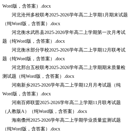
Word版，含答案）.docx
河北沧州多校联考2025-2026学年高二上学期1月期末试题
（纯Word版，含答案）.docx
河北衡水武邑县2025-2026学年高二上学期第一次月考试
题（纯Word版，含答案）.docx
河北衡水部分学校2025-2026学年高二上学期12月联考试
题（纯Word版，含答案）.docx
河北邢台五校联考2025-2026学年高二上学期期末质量检
测试题（纯Word版，含答案）.docx
河南新乡2025-2026学年高二上学期12月月考试题（纯
Word版，含答案）.docx
河南百师联盟2025-2026学年高二上学期11月联考试题
（人教版A）（纯Word版，含答案）.docx
海南儋州2025-2026学年高二上学期学业质量监测试题
（纯Word版，含答案）.docx