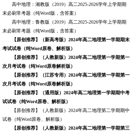
高中地理：湘教版（2019）高二2025-2026学年上学期期
末必刷常考题（纯Word版，含答案）
高中地理：鲁教版（2019）高二2025-2026学年上学期期
末必刷常考题（纯Word版，含答案）
【原创推荐】（新高考版）2024年高二地理第一学期期末
考试试卷（纯Word原卷、解析版）
【原创推荐】（人教新版）2024年高二地理第一学期第一
次月考试卷（纯Word原卷解析版）
【原创推荐】（江苏专用）2024年高二地理第一学期第一
次月考试卷（纯Word原卷解析版）
【原创推荐】（通用版）2024年高二地理第一学期期中考
试试卷（纯Word原卷、解析版）
【原创推荐】（人教新版）2024年高二地理第二学期期中
试卷（纯Word原卷、解析版）
【原创推荐】（人教新版）2024年高二地理第一学期第三