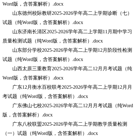
Word版，含答案解析）.docx
山东德州校际教研2025-2026学年高二上学期诊断（七）
试题（纯Word版，含答案解析）.docx
山东济南长清区2025-2026学年高二上学期11月期中学习
质量检测试题（纯Word版，含答案解析）.docx
山东部分学校2025-2026学年高二上学期12月阶段性检测
试题（纯Word版，含答案解析）.docx
山西太原三重教育2025-2026学年高二12月月考试题（纯
Word版，含答案解析）.docx
广东12月衡水百校联考2025-2026学年高二上学期12月月
考试题（纯Word版，含答案解析）.docx
广东佛山七校2025-2026学年高二12月月考试题（纯Word
版，含答案解析）.docx
广东八校联盟2025-2026学年高二上学期教学质量检测
（一）试题（纯Word版，含答案解析）.docx