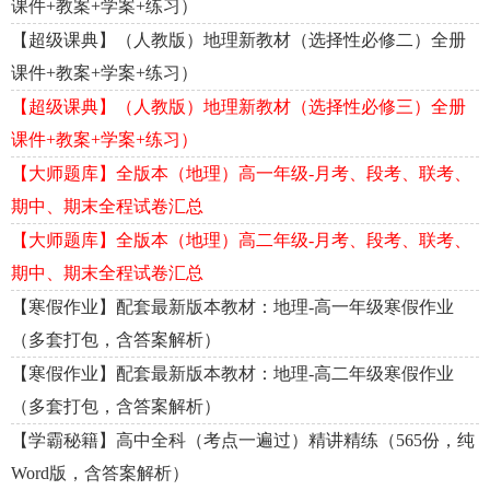
课件+教案+学案+练习）
【超级课典】（人教版）地理新教材（选择性必修二）全册
课件+教案+学案+练习）
【超级课典】（人教版）地理新教材（选择性必修三）全册
课件+教案+学案+练习）
【大师题库】全版本（地理）高一年级-月考、段考、联考、
期中、期末全程试卷汇总
【大师题库】全版本（地理）高二年级-月考、段考、联考、
期中、期末全程试卷汇总
【寒假作业】配套最新版本教材：地理-高一年级寒假作业
（多套打包，含答案解析）
【寒假作业】配套最新版本教材：地理-高二年级寒假作业
（多套打包，含答案解析）
【学霸秘籍】高中全科（考点一遍过）精讲精练（565份，纯
Word版，含答案解析）