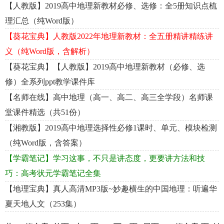
【人教版】2019高中地理新教材必修、选修：全5册知识点梳
理汇总（纯Word版）
【葵花宝典】人教版2022年地理新教材：全五册精讲精练讲
义（纯Word版，含解析）
【葵花宝典】【人教版】2019高中地理新教材（必修、选
修）全系列ppt教学课件库
【名师在线】高中地理（高一、高二、高三全学段）名师课
堂课件精选（共51份）
【湘教版】2019高中地理选择性必修1课时、单元、模块检测
（纯Word版，含答案）
【学霸笔记】学习这事，不只是讲态度，更要讲方法和技
巧：高考状元学霸笔记全集
【地理宝典】真人高清MP3版~妙趣横生的中国地理：听遍华
夏天地人文（253集）