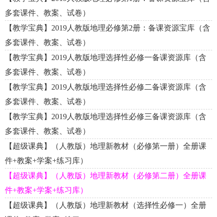
多套课件、教案、试卷）
【教学宝典】2019人教版地理必修第2册：备课资源宝库（含
多套课件、教案、试卷）
【教学宝典】2019人教版地理选择性必修一备课资源库（含
多套课件、教案、试卷）
【教学宝典】2019人教版地理选择性必修二备课资源库（含
多套课件、教案、试卷）
【教学宝典】2019人教版地理选择性必修三备课资源库（含
多套课件、教案、试卷）
【超级课典】（人教版）地理新教材（必修第一册）全册课
件+教案+学案+练习库）
【超级课典】（人教版）地理新教材（必修第二册）全册课
件+教案+学案+练习库）
【超级课典】（人教版）地理新教材（选择性必修一）全册