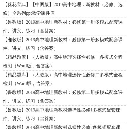
【葵花宝典】【中图版】2019高中地理：新教材（必修、选
修）全系列ppt教学课件库
【鲁教版】2019高中地理新教材：必修第一册多模式配套课
件、讲义、练习（含答案）
【湘教版】2019高中地理新教材：必修第一册多模式配套课
件、讲义、练习（含答案）
【精品题库】（人教版）高中地理选择性必修一多模式全程
检测（Word版，含答案）
【精品题库】（人教版）高中地理选择性必修二多模式全程
检测（Word版，含答案）
【鲁教版】2019高中地理新教材：必修第二册多模式配套课
件、讲义、练习（含答案）
【鲁教版】2019高中地理新教材选择性必修1多模式配套课
件、讲义、练习（含答案）
【鲁教版】2019高中地理新教材选择性必修2多模式配套课