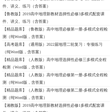
件、讲义、练习（含答案）
【鲁教版】2019高中地理新教材选择性必修3多模式配套课
件、讲义、练习（含答案）
【精品题库】（鲁教版）高中地理必修第一册-多模式全程检
测（纯Word版，含答案）
【高考题库】（通用版）2022届地理二轮复习：专项练习
（纯Word版，含答案）
【精品题库】（人教版）高中地理选择性必修三多模式全程
检测（Word版，含答案）
【精品题库】（人教版）高中地理必修第一册-多模式全程检
测（纯Word版，含答案）
【精品题库】（人教版）高中地理必修第二册-多模式全程检
测（纯Word版，含答案）
【湘教版】2019高中地理新教材选择性必修1多模式配套课