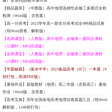
修）全系列ppt教学课件库
【精品题库】（中图版）高中地理选择性必修三多模式全程
检测（Word版，含答案）
【高一分班考】2023学年高一新生分班考试全9科精品试卷
（纯Word原卷、解析版）
【名师课堂】（人教版）高中地理：必修第一册同步课程
（32课时，MP4高清版）
【名师课堂】（人教版）高中地理：必修第二册同步课程
（25课时，MP4高清版）
【学霸秘籍】（衡水中学）2023备战高考（9门）一本通（9
份打包，高清PDF版）
【暑假作业】新版教材（地理）高二年级（含新高三）暑假
作业（Word版，含答案）
【高考宝典】历年全国各地高考地理试卷真题汇总（纯Word
解析版，1248份打包）