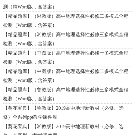
测（纯Word版，含答案）
【精品题库】（湘教版）高中地理选择性必修二多模式全程
检测（Word版，含答案）
【精品题库】（湘教版）高中地理选择性必修三多模式全程
检测（Word版，含答案）
【精品题库】（中图版）高中地理选择性必修一多模式全程
检测（Word版，含答案）
【精品题库】（中图版）高中地理选择性必修二多模式全程
检测（Word版，含答案）
【精品题库】（鲁教版）高中地理选择性必修三多模式全程
检测（Word版，含答案）
【葵花宝典】【鲁教版】2019高中地理新教材（必修、选
修）全系列ppt教学课件库
【葵花宝典】【湘教版】2019高中地理新教材（必修、选