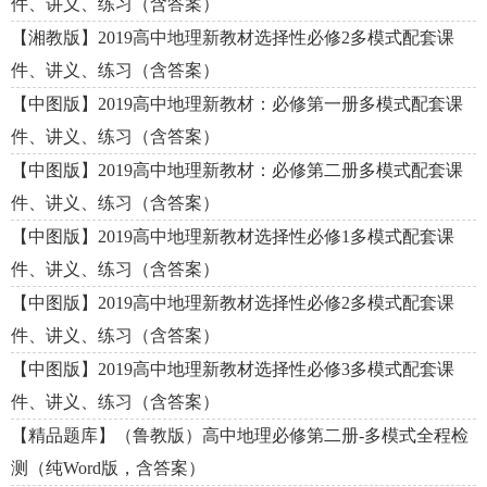
件、讲义、练习（含答案）
【湘教版】2019高中地理新教材选择性必修2多模式配套课
件、讲义、练习（含答案）
【中图版】2019高中地理新教材：必修第一册多模式配套课
件、讲义、练习（含答案）
【中图版】2019高中地理新教材：必修第二册多模式配套课
件、讲义、练习（含答案）
【中图版】2019高中地理新教材选择性必修1多模式配套课
件、讲义、练习（含答案）
【中图版】2019高中地理新教材选择性必修2多模式配套课
件、讲义、练习（含答案）
【中图版】2019高中地理新教材选择性必修3多模式配套课
件、讲义、练习（含答案）
【精品题库】（鲁教版）高中地理必修第二册-多模式全程检
测（纯Word版，含答案）