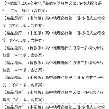
【湘教版】2019高中地理新教材选择性必修3多模式配套课
件、讲义、练习（含答案）
【精品题库】（湘教版）高中地理必修第一册-多模式全程检
测（纯Word版，含答案）
【精品题库】（中图版）高中地理必修第一册-多模式全程检
测（纯Word版，含答案）
【精品题库】（鲁教版）高中地理选择性必修一多模式全程
检测（Word版，含答案）
【精品题库】（鲁教版）高中地理选择性必修二多模式全程
检测（Word版，含答案）
【精品题库】（湘教版）高中地理必修第二册-多模式全程检
测（纯Word版，含答案）
【精品题库】（湘教版）高中地理选择性必修一多模式全程
检测（Word版，含答案）
【精品题库】（中图版）高中地理必修第二册-多模式全程检