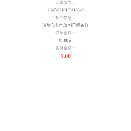
订单编号：
1647-0810195118849
备注信息：
请放心支付,资料已经备好
订单金额：
¥1.00元
实付金额：
1.00