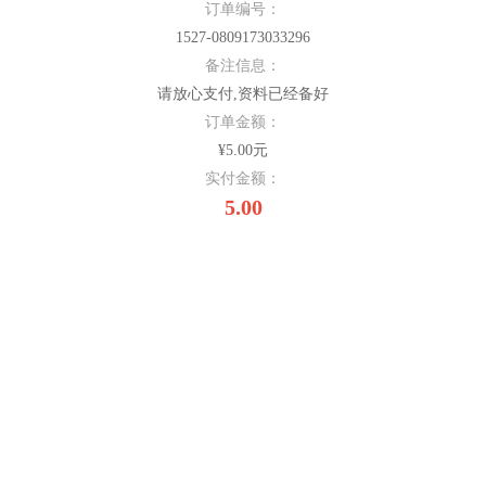
订单编号：
1527-0809173033296
备注信息：
请放心支付,资料已经备好
订单金额：
¥5.00元
实付金额：
5.00